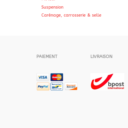
Suspension
Carénage, carrosserie & selle
PAIEMENT
LIVRAISON