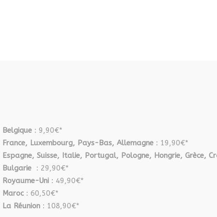
Belgique
: 9,90€*
France, Luxembourg, Pays-Bas, Allemagne
: 19,90€*
Espagne, Suisse, Italie, Portugal, Pologne, Hongrie, Grèce, Cr
Bulgarie
: 29,90€*
Royaume-Uni
: 49,90€*
Maroc
: 60,50€*
La Réunion
: 108,90€*