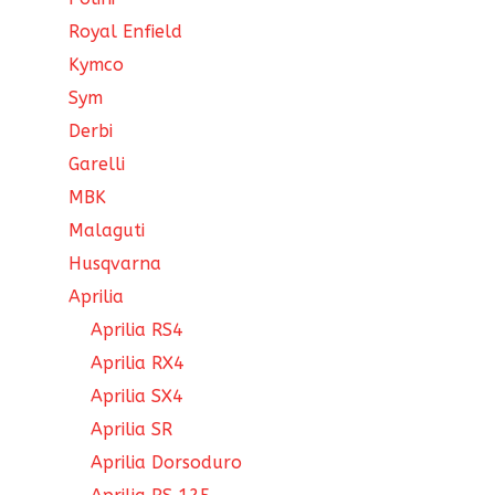
Royal Enfield
Kymco
Sym
Derbi
Garelli
MBK
Malaguti
Husqvarna
Aprilia
Aprilia RS4
Aprilia RX4
Aprilia SX4
Aprilia SR
Aprilia Dorsoduro