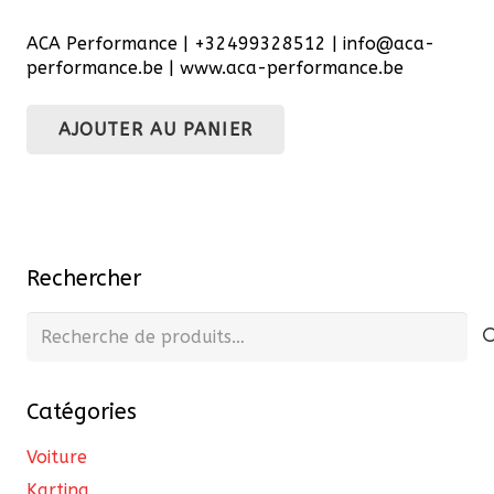
ACA Performance | +32499328512 | info@aca-
performance.be | www.aca-performance.be
AJOUTER AU PANIER
Rechercher
Recherche
pour :
Catégories
Voiture
Karting