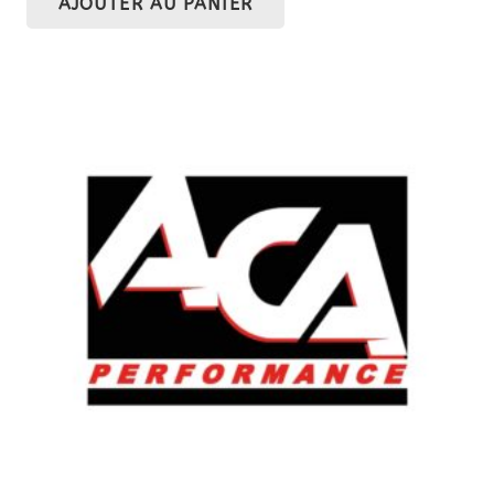
AJOUTER AU PANIER