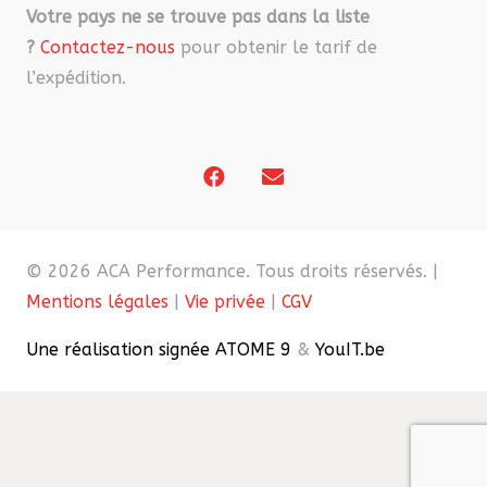
Votre pays ne se trouve pas dans la liste
?
Contactez-nous
pour obtenir le tarif de
l’expédition.
© 2026 ACA Performance. Tous droits réservés. |
Mentions légales
|
Vie privée
|
CGV
Une réalisation signée ATOME 9
&
YouIT.be