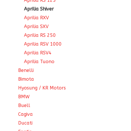
Aprilia RS 125
Aprilia Shiver
Aprilia RXV
Aprilia SXV
Aprilia RS 250
Aprilia RSV 1000
Aprilia RSV4
Aprilia Tuono
Benelli
Bimota
Hyosung / KR Motors
BMW
Buell
Cagiva
Ducati