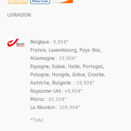
LIVRAISON
Belgique
: 9,90€*
France, Luxembourg, Pays-Bas,
Allemagne
: 19,90€*
Espagne, Suisse, Italie, Portugal,
Pologne, Hongrie, Grèce, Croatie,
Autriche, Bulgarie
: 29,90€*
Royaume-Uni
: 49,90€*
Maroc
: 60,50€*
La Réunion
: 108,90€*
*TVAC