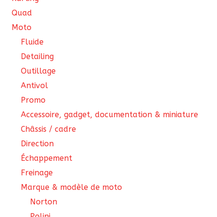
Quad
Moto
Fluide
Detailing
Outillage
Antivol
Promo
Accessoire, gadget, documentation & miniature
Châssis / cadre
Direction
Échappement
Freinage
Marque & modèle de moto
Norton
Polini