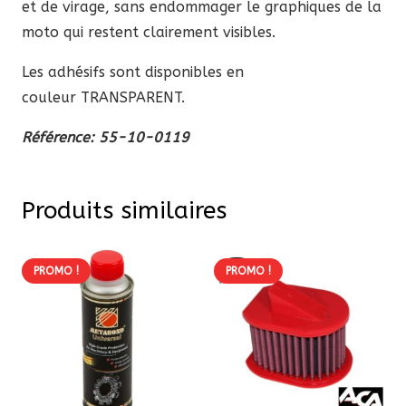
et de virage, sans endommager le graphiques de la
moto qui restent clairement visibles.
Les adhésifs sont disponibles en
couleur TRANSPARENT.
Référence: 55-10-0119
Produits similaires
PROMO !
PROMO !