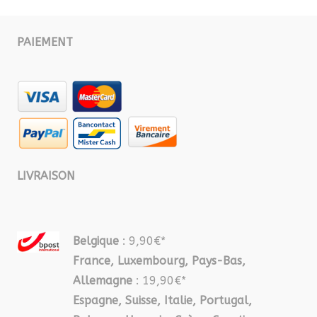
PAIEMENT
LIVRAISON
Belgique
: 9,90€*
France, Luxembourg, Pays-Bas,
Allemagne
: 19,90€*
Espagne, Suisse, Italie, Portugal,