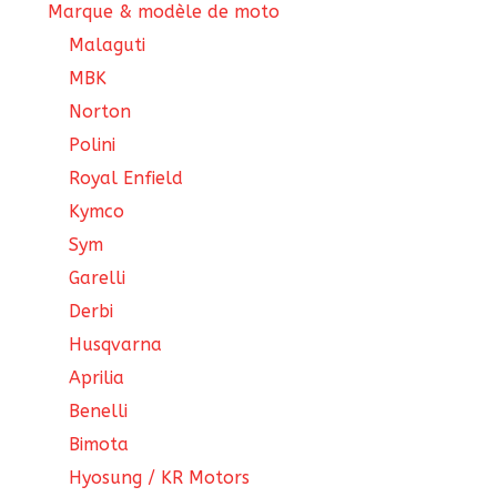
Marque & modèle de moto
Malaguti
MBK
Norton
Polini
Royal Enfield
Kymco
Sym
Garelli
Derbi
Husqvarna
Aprilia
Benelli
Bimota
Hyosung / KR Motors