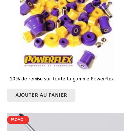
-10% de remise sur toute la gamme Powerflex
AJOUTER AU PANIER
PROMO !