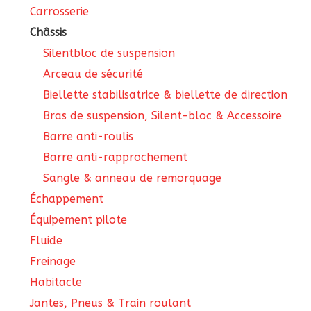
Carrosserie
Châssis
Silentbloc de suspension
Arceau de sécurité
Biellette stabilisatrice & biellette de direction
Bras de suspension, Silent-bloc & Accessoire
Barre anti-roulis
Barre anti-rapprochement
Sangle & anneau de remorquage
Échappement
Équipement pilote
Fluide
Freinage
Habitacle
Jantes, Pneus & Train roulant