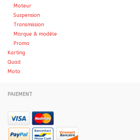
Moteur
Suspension
Transmission
Marque & modèle
Promo
Karting
Quad
Moto
PAIEMENT