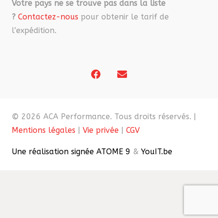
Votre pays ne se trouve pas dans la liste
?
Contactez-nous
pour obtenir le tarif de
l’expédition.
© 2026 ACA Performance. Tous droits réservés. |
Mentions légales
|
Vie privée
|
CGV
Une réalisation signée ATOME 9
&
YouIT.be