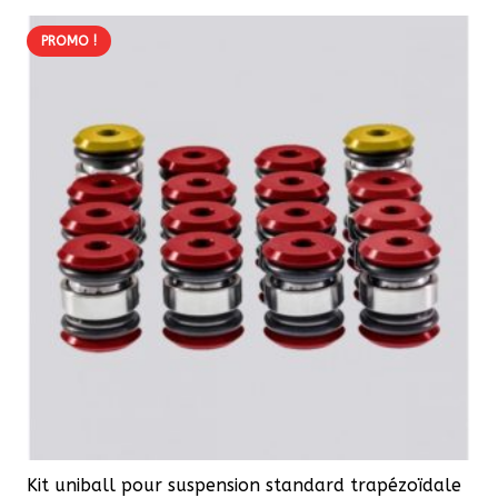
PROMO !
Kit uniball pour suspension standard trapézoïdale