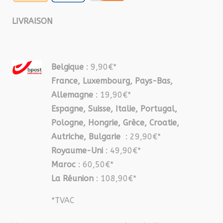
LIVRAISON
Belgique
: 9,90€*
France, Luxembourg, Pays-Bas,
Allemagne
: 19,90€*
Espagne, Suisse, Italie, Portugal,
Pologne, Hongrie, Grèce, Croatie,
Autriche, Bulgarie
: 29,90€*
Royaume-Uni
: 49,90€*
Maroc
: 60,50€*
La Réunion
: 108,90€*
*TVAC