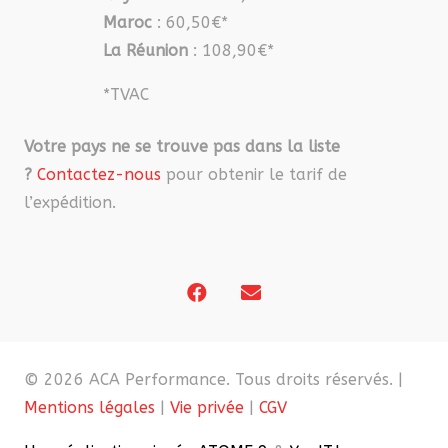
Maroc
: 60,50€*
La Réunion
: 108,90€*
*TVAC
Votre pays ne se trouve pas dans la liste
?
Contactez-nous
pour obtenir le tarif de
l’expédition.
© 2026 ACA Performance. Tous droits réservés. |
Mentions légales
|
Vie privée
|
CGV