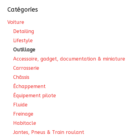
Catégories
Voiture
Detailing
Lifestyle
Outillage
Accessoire, gadget, documentation & miniature
Carrosserie
Châssis
Échappement
Équipement pilote
Fluide
Freinage
Habitacle
Jantes, Pneus & Train roulant