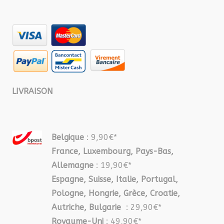
LIVRAISON
Belgique
: 9,90€*
France, Luxembourg, Pays-Bas,
Allemagne
: 19,90€*
Espagne, Suisse, Italie, Portugal,
Pologne, Hongrie, Grèce, Croatie,
Autriche, Bulgarie
: 29,90€*
Royaume-Uni
: 49,90€*