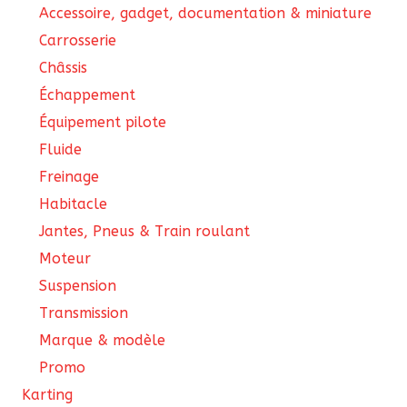
Accessoire, gadget, documentation & miniature
Carrosserie
Châssis
Échappement
Équipement pilote
Fluide
Freinage
Habitacle
Jantes, Pneus & Train roulant
Moteur
Suspension
Transmission
Marque & modèle
Promo
Karting