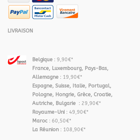
LIVRAISON
Belgique
: 9,90€*
France, Luxembourg, Pays-Bas,
Allemagne
: 19,90€*
Espagne, Suisse, Italie, Portugal,
Pologne, Hongrie, Grèce, Croatie,
Autriche, Bulgarie
: 29,90€*
Royaume-Uni
: 49,90€*
Maroc
: 60,50€*
La Réunion
: 108,90€*