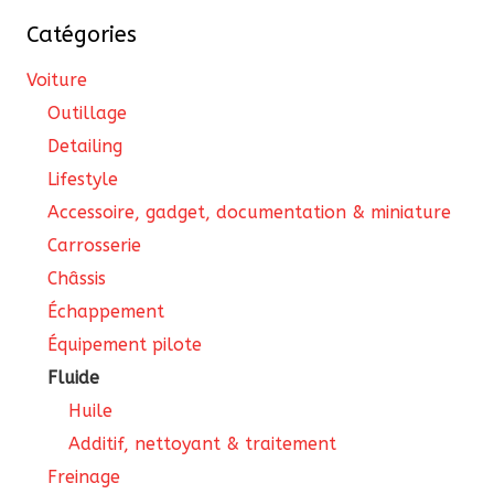
Catégories
Voiture
Outillage
Detailing
Lifestyle
Accessoire, gadget, documentation & miniature
Carrosserie
Châssis
Échappement
Équipement pilote
Fluide
Huile
Additif, nettoyant & traitement
Freinage