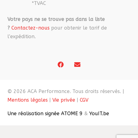
*TVAC
Votre pays ne se trouve pas dans la liste
?
Contactez-nous
pour obtenir le tarif de
l’expédition.
© 2026 ACA Performance. Tous droits réservés. |
Mentions légales
|
Vie privée
|
CGV
Une réalisation signée ATOME 9
&
YouIT.be