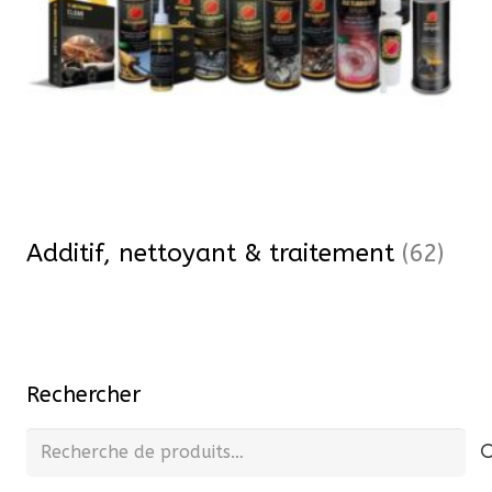
Additif, nettoyant & traitement
(62)
Rechercher
Recherche
pour :