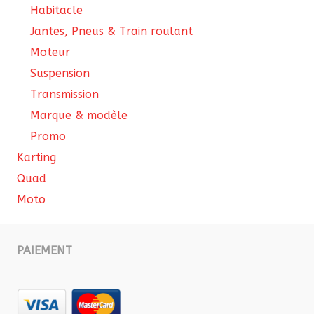
Habitacle
Jantes, Pneus & Train roulant
Moteur
Suspension
Transmission
Marque & modèle
Promo
Karting
Quad
Moto
PAIEMENT