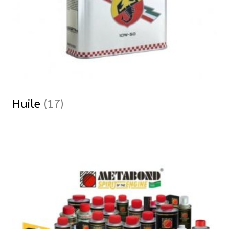
Huile
(17)