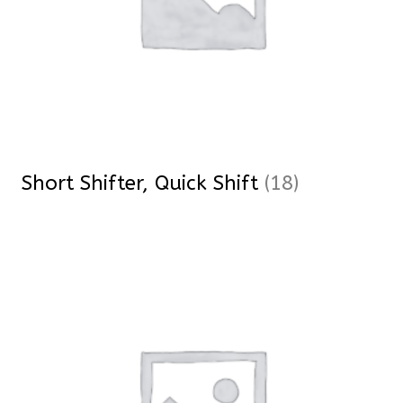
Short Shifter, Quick Shift
(18)