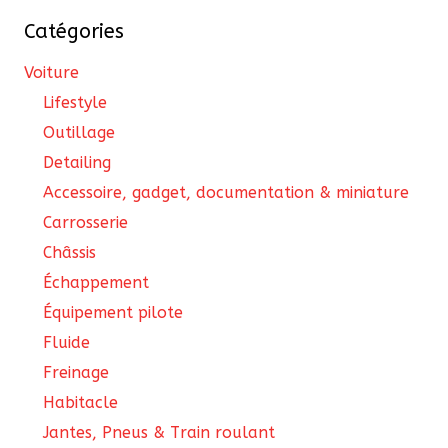
Catégories
Voiture
Lifestyle
Outillage
Detailing
Accessoire, gadget, documentation & miniature
Carrosserie
Châssis
Échappement
Équipement pilote
Fluide
Freinage
Habitacle
Jantes, Pneus & Train roulant