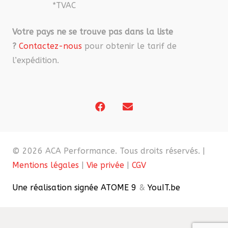
*TVAC
Votre pays ne se trouve pas dans la liste
?
Contactez-nous
pour obtenir le tarif de
l’expédition.
© 2026 ACA Performance. Tous droits réservés. |
Mentions légales
|
Vie privée
|
CGV
Une réalisation signée ATOME 9
&
YouIT.be