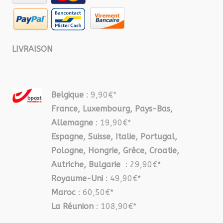
LIVRAISON
Belgique
: 9,90€*
France, Luxembourg, Pays-Bas,
Allemagne
: 19,90€*
Espagne, Suisse, Italie, Portugal,
Pologne, Hongrie, Grèce, Croatie,
Autriche, Bulgarie
: 29,90€*
Royaume-Uni
: 49,90€*
Maroc
: 60,50€*
La Réunion
: 108,90€*