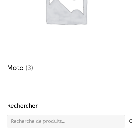
Moto
(3)
Rechercher
Recherche
pour :