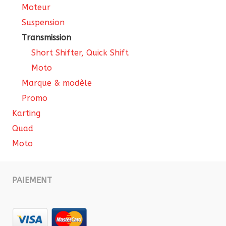
Moteur
Suspension
Transmission
Short Shifter, Quick Shift
Moto
Marque & modèle
Promo
Karting
Quad
Moto
PAIEMENT