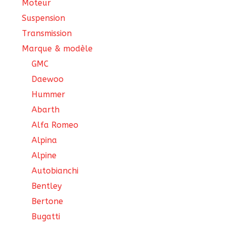
Moteur
Suspension
Transmission
Marque & modèle
GMC
Daewoo
Hummer
Abarth
Alfa Romeo
Alpina
Alpine
Autobianchi
Bentley
Bertone
Bugatti