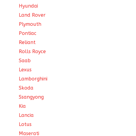
Hyundai
Land Rover
Plymouth
Pontiac
Reliant
Rolls Royce
Saab
Lexus
Lamborghini
Skoda
Ssangyong
Kia
Lancia
Lotus
Maserati