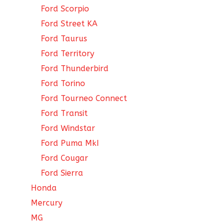
Ford Scorpio
Ford Street KA
Ford Taurus
Ford Territory
Ford Thunderbird
Ford Torino
Ford Tourneo Connect
Ford Transit
Ford Windstar
Ford Puma MkI
Ford Cougar
Ford Sierra
Honda
Mercury
MG