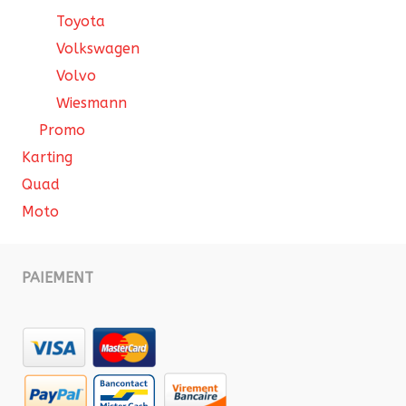
Toyota
Volkswagen
Volvo
Wiesmann
Promo
Karting
Quad
Moto
PAIEMENT