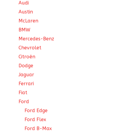
Audi
Austin
McLaren
BMW
Mercedes-Benz
Chevrolet
Citroën
Dodge
Jaguar
Ferrari
Fiat
Ford
Ford Edge
Ford Flex
Ford B-Max