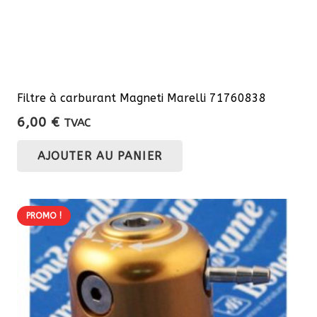
Filtre à carburant Magneti Marelli 71760838
6,00
€
TVAC
AJOUTER AU PANIER
PROMO !