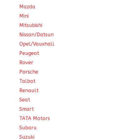
Mazda
Mini
Mitsubishi
Nissan/Datsun
Opel/Vauxhall
Peugeot
Rover
Porsche
Talbot
Renault
Seat
Smart
TATA Motors
Subaru
Suzuki