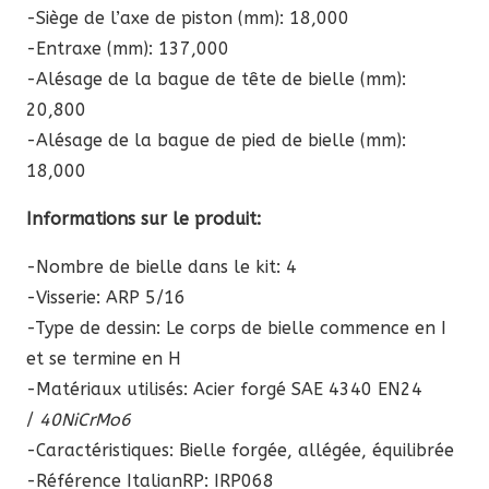
-Siège de l’axe de piston (mm): 18,000
-Entraxe (mm): 137,000
-Alésage de la bague de tête de bielle (mm):
20,800
-Alésage de la bague de pied de bielle (mm):
18,000
Informations sur le produit:
-Nombre de bielle dans le kit: 4
-Visserie: ARP 5/16
-Type de dessin: Le corps de bielle commence en I
et se termine en H
-Matériaux utilisés: Acier forgé SAE 4340 EN24
/
40NiCrMo6
-Caractéristiques: Bielle forgée, allégée, équilibrée
-Référence ItalianRP:
IRP068