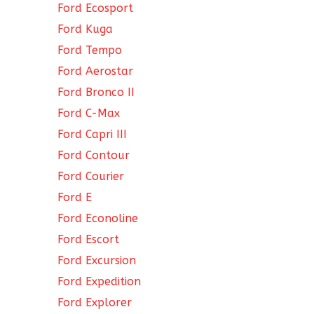
Ford Ecosport
Ford Kuga
Ford Tempo
Ford Aerostar
Ford Bronco II
Ford C-Max
Ford Capri III
Ford Contour
Ford Courier
Ford E
Ford Econoline
Ford Escort
Ford Excursion
Ford Expedition
Ford Explorer