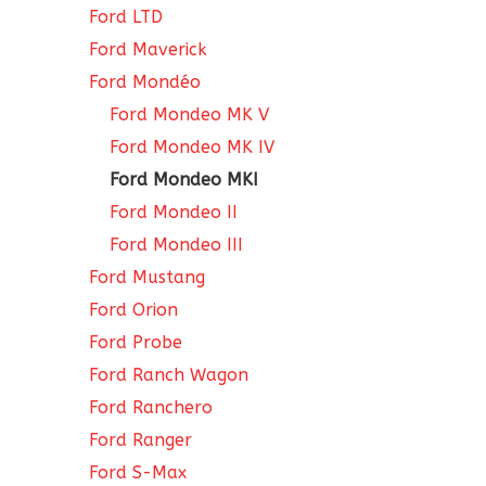
Ford LTD
Ford Maverick
Ford Mondéo
Ford Mondeo MK V
Ford Mondeo MK IV
Ford Mondeo MKI
Ford Mondeo II
Ford Mondeo III
Ford Mustang
Ford Orion
Ford Probe
Ford Ranch Wagon
Ford Ranchero
Ford Ranger
Ford S-Max