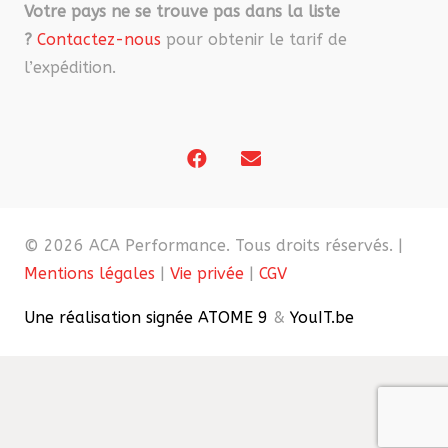
Votre pays ne se trouve pas dans la liste
?
Contactez-nous
pour obtenir le tarif de
l’expédition.
© 2026 ACA Performance. Tous droits réservés. |
Mentions légales
|
Vie privée
|
CGV
Une réalisation signée ATOME 9
&
YouIT.be