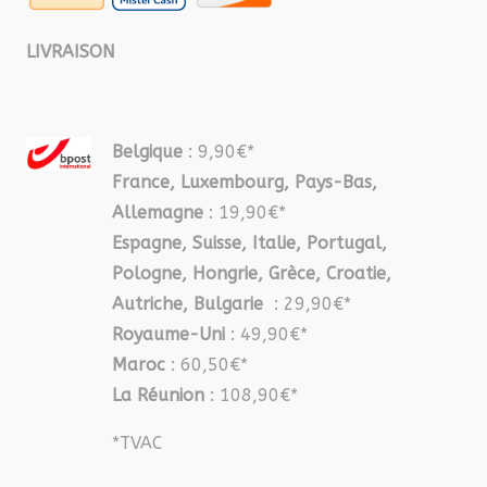
LIVRAISON
Belgique
: 9,90€*
France, Luxembourg, Pays-Bas,
Allemagne
: 19,90€*
Espagne, Suisse, Italie, Portugal,
Pologne, Hongrie, Grèce, Croatie,
Autriche, Bulgarie
: 29,90€*
Royaume-Uni
: 49,90€*
Maroc
: 60,50€*
La Réunion
: 108,90€*
*TVAC