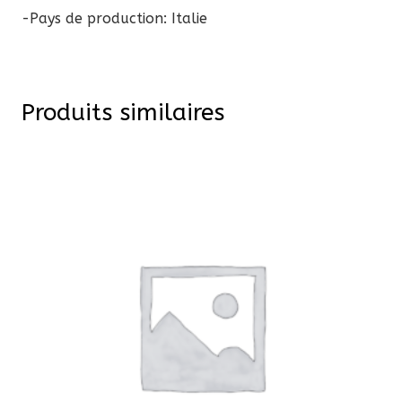
-Pays de production: Italie
Produits similaires