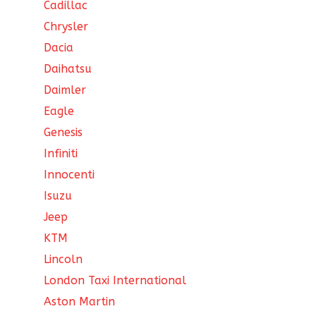
Cadillac
Chrysler
Dacia
Daihatsu
Daimler
Eagle
Genesis
Infiniti
Innocenti
Isuzu
Jeep
KTM
Lincoln
London Taxi International
Aston Martin