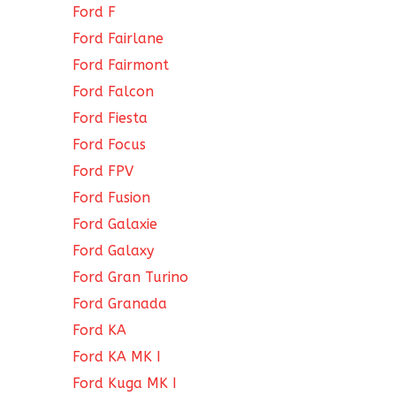
Ford F
Ford Fairlane
Ford Fairmont
Ford Falcon
Ford Fiesta
Ford Focus
Ford FPV
Ford Fusion
Ford Galaxie
Ford Galaxy
Ford Gran Turino
Ford Granada
Ford KA
Ford KA MK I
Ford Kuga MK I