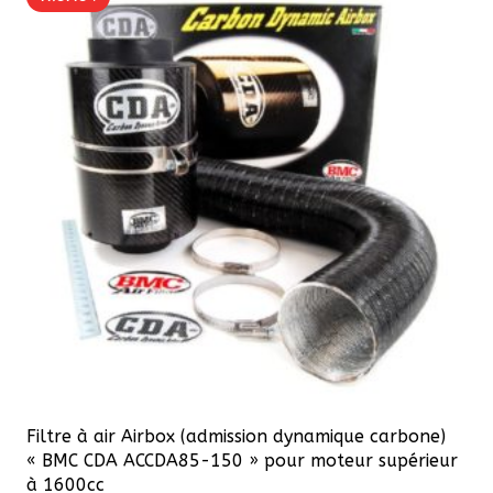
Filtre à air Airbox (admission dynamique carbone)
« BMC CDA ACCDA85-150 » pour moteur supérieur
à 1600cc