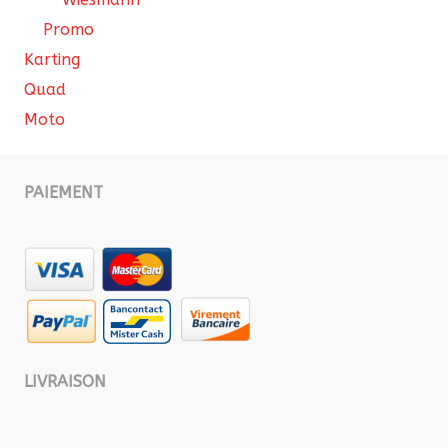
Promo
Karting
Quad
Moto
PAIEMENT
LIVRAISON