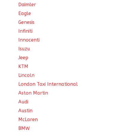
Daimler
Eagle
Genesis
Infiniti
Innocenti
Isuzu
Jeep
KTM
Lincoln
London Taxi International
Aston Martin
Audi
Austin
McLaren
BMW