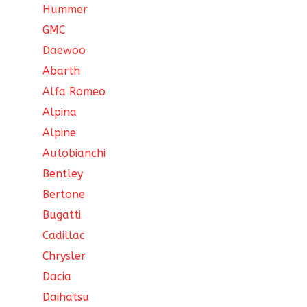
Hummer
GMC
Daewoo
Abarth
Alfa Romeo
Alpina
Alpine
Autobianchi
Bentley
Bertone
Bugatti
Cadillac
Chrysler
Dacia
Daihatsu