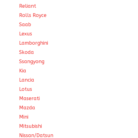
Reliant
Rolls Royce
Saab
Lexus
Lamborghini
Skoda
Ssangyong
Kia
Lancia
Lotus
Maserati
Mazda
Mini
Mitsubishi
Nissan/Datsun