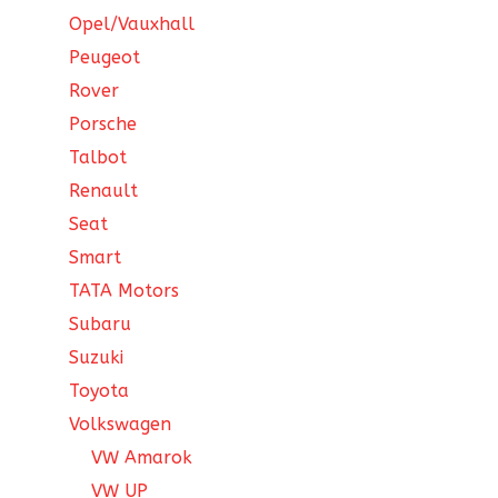
Opel/Vauxhall
Peugeot
Rover
Porsche
Talbot
Renault
Seat
Smart
TATA Motors
Subaru
Suzuki
Toyota
Volkswagen
VW Amarok
VW UP