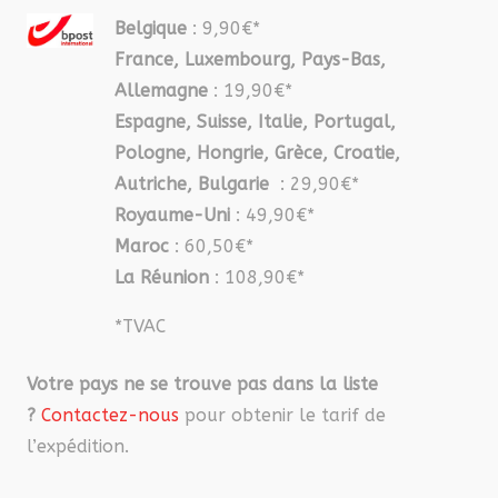
Belgique
: 9,90€*
France, Luxembourg, Pays-Bas,
Allemagne
: 19,90€*
Espagne, Suisse, Italie, Portugal,
Pologne, Hongrie, Grèce, Croatie,
Autriche, Bulgarie
: 29,90€*
Royaume-Uni
: 49,90€*
Maroc
: 60,50€*
La Réunion
: 108,90€*
*TVAC
Votre pays ne se trouve pas dans la liste
?
Contactez-nous
pour obtenir le tarif de
l’expédition.