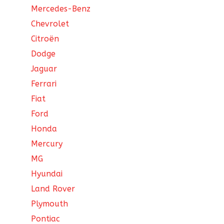
Mercedes-Benz
Chevrolet
Citroën
Dodge
Jaguar
Ferrari
Fiat
Ford
Honda
Mercury
MG
Hyundai
Land Rover
Plymouth
Pontiac