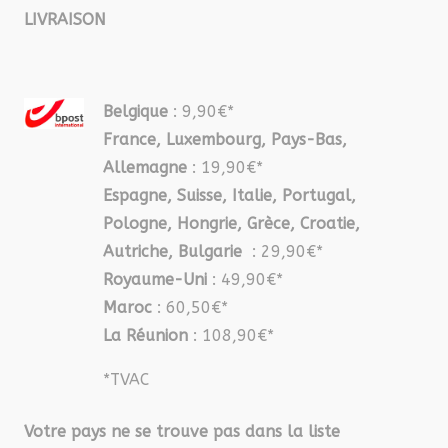
LIVRAISON
Belgique
: 9,90€*
France, Luxembourg, Pays-Bas,
Allemagne
: 19,90€*
Espagne, Suisse, Italie, Portugal,
Pologne, Hongrie, Grèce, Croatie,
Autriche, Bulgarie
: 29,90€*
Royaume-Uni
: 49,90€*
Maroc
: 60,50€*
La Réunion
: 108,90€*
*TVAC
Votre pays ne se trouve pas dans la liste