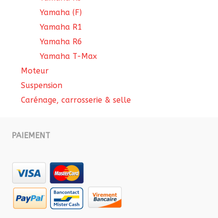
Yamaha (F)
Yamaha R1
Yamaha R6
Yamaha T-Max
Moteur
Suspension
Carénage, carrosserie & selle
PAIEMENT