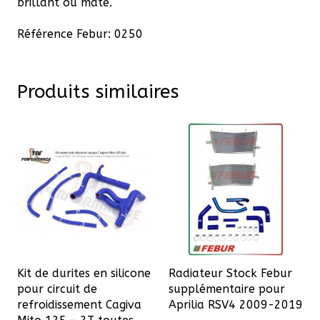
brillant ou mate.
Référence Febur: 0250
Produits similaires
Kit de durites en silicone
Radiateur Stock Febur
pour circuit de
supplémentaire pour
refroidissement Cagiva
Aprilia RSV4 2009-2019