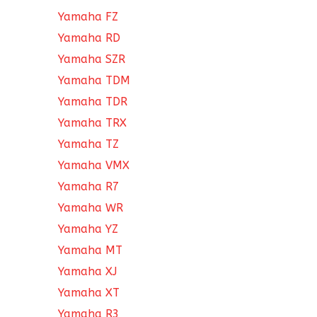
Yamaha FZ
Yamaha RD
Yamaha SZR
Yamaha TDM
Yamaha TDR
Yamaha TRX
Yamaha TZ
Yamaha VMX
Yamaha R7
Yamaha WR
Yamaha YZ
Yamaha MT
Yamaha XJ
Yamaha XT
Yamaha R3