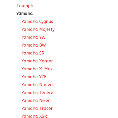
Triumph
Yamaha
Yamaha Cygnus
Yamaha Majesty
Yamaha YW
Yamaha BW
Yamaha SR
Yamaha Xenter
Yamaha X-Max
Yamaha YZF
Yamaha Nouvo
Yamaha Ténéré
Yamaha Niken
Yamaha Tracer
Yamaha XSR