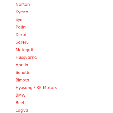
Norton
Kymco
Sym
Polini
Derbi
Garelli
Malaguti
Husqvarna
Aprilia
Benelli
Bimota
Hyosung / KR Motors
BMW
Buell
Cagiva