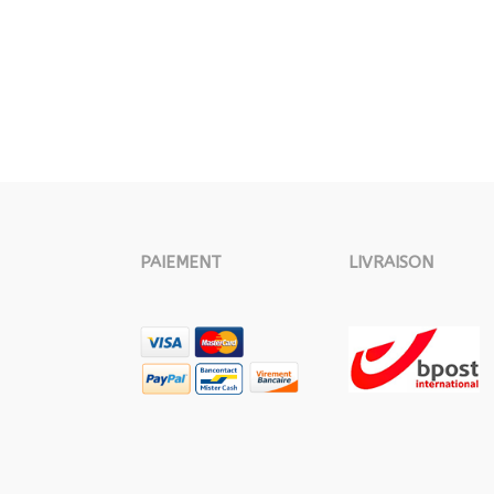
PAIEMENT
LIVRAISON