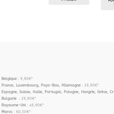
AJ
Belgique
: 9,90€*
France, Luxembourg, Pays-Bas, Allemagne
: 19,90€*
Espagne, Suisse, Italie, Portugal, Pologne, Hongrie, Grèce, Cr
Bulgarie
: 29,90€*
Royaume-Uni
: 49,90€*
Maroc
: 60,50€*