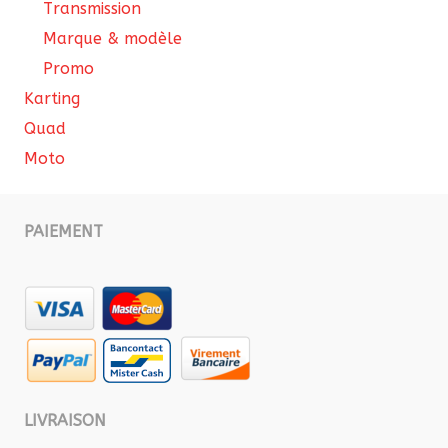
Transmission
Marque & modèle
Promo
Karting
Quad
Moto
PAIEMENT
LIVRAISON