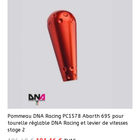
Pommeau DNA Racing PC1578 Abarth 695 pour
tourelle réglable DNA Racing et levier de vitesses
stage 2