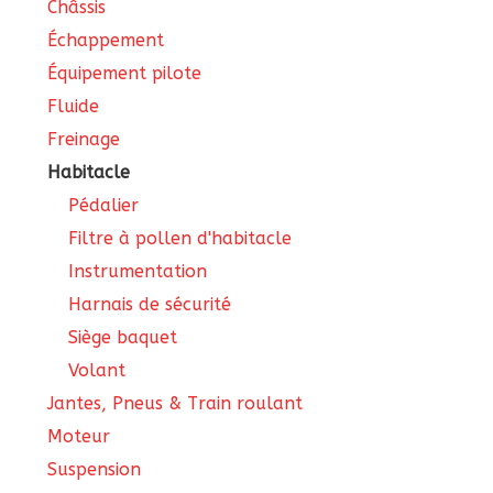
Châssis
Échappement
Équipement pilote
Fluide
Freinage
Habitacle
Pédalier
Filtre à pollen d'habitacle
Instrumentation
Harnais de sécurité
Siège baquet
Volant
Jantes, Pneus & Train roulant
Moteur
Suspension