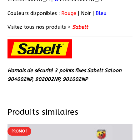
Couleurs disponibles :
Rouge
| Noir |
Bleu
Visitez tous nos produits >
Sabelt
Harnais de sécurité 3 points fixes Sabelt Saloon
904002NP, 902002NP, 901002NP
Produits similaires
PROMO !