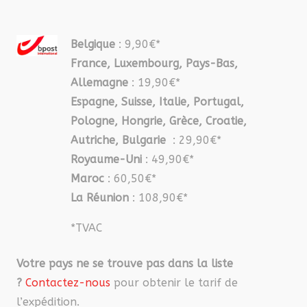
Belgique
: 9,90€*
France, Luxembourg, Pays-Bas,
Allemagne
: 19,90€*
Espagne, Suisse, Italie, Portugal,
Pologne, Hongrie, Grèce, Croatie,
Autriche, Bulgarie
: 29,90€*
Royaume-Uni
: 49,90€*
Maroc
: 60,50€*
La Réunion
: 108,90€*
*TVAC
Votre pays ne se trouve pas dans la liste
?
Contactez-nous
pour obtenir le tarif de
l’expédition.