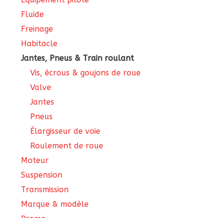
Fluide
Freinage
Habitacle
Jantes, Pneus & Train roulant
Vis, écrous & goujons de roue
Valve
Jantes
Pneus
Élargisseur de voie
Roulement de roue
Moteur
Suspension
Transmission
Marque & modèle