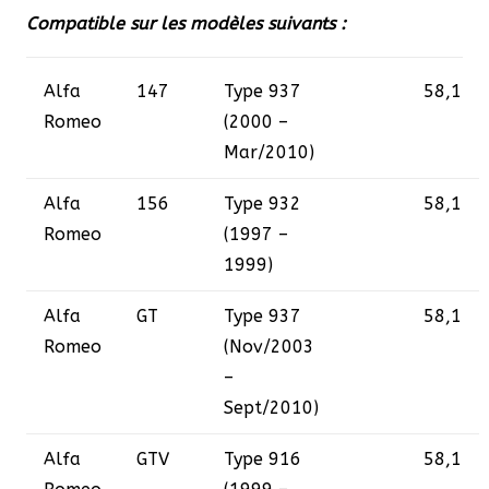
Compatible sur les modèles suivants :
Alfa
147
Type 937
58,1
Romeo
(2000 –
Mar/2010)
Alfa
156
Type 932
58,1
Romeo
(1997 –
1999)
Alfa
GT
Type 937
58,1
Romeo
(Nov/2003
–
Sept/2010)
Alfa
GTV
Type 916
58,1