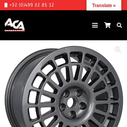
+32 (0)499 32 85 12
Translate »