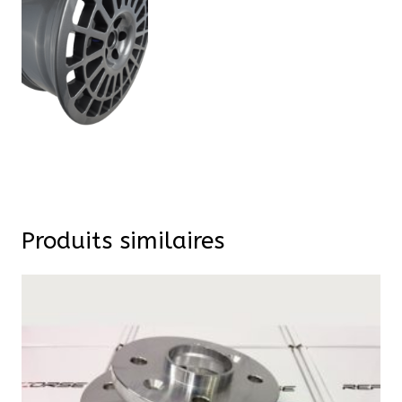
Produits similaires