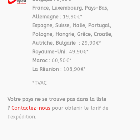
France, Luxembourg, Pays-Bas,
Allemagne
: 19,90€*
Espagne, Suisse, Italie, Portugal,
Pologne, Hongrie, Grèce, Croatie,
Autriche, Bulgarie
: 29,90€*
Royaume-Uni
: 49,90€*
Maroc
: 60,50€*
La Réunion
: 108,90€*
*TVAC
Votre pays ne se trouve pas dans la liste
?
Contactez-nous
pour obtenir le tarif de
l’expédition.