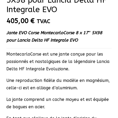
Integrale EVO
405,00
€
TVAC
Jante EVO Corse MontecarloCorse 8 x 17″ 5X98
pour Lancia Delta HF Integrale EVO
MontecarloCorse est une jante conçue pour les
passionnés et nostalgiques de la légendaire Lancia
Delta HF Integrale Evoluzione.
Une reproduction fidèle du modèle en magnésium,
celle-ci est en alliage d’aluminium.
La jante comprend un cache moyeu et est équipée
de bagues en acier.