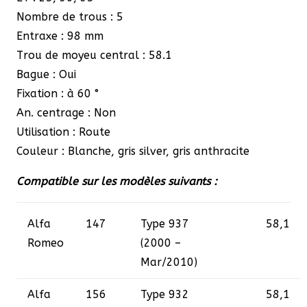
Nombre de trous : 5
Entraxe : 98
mm
Trou de moyeu central : 58.1
Bague : Oui
Fixation : à 60 °
An.
centrage : Non
Utilisation : Route
Couleur : Blanche, gris silver, gris anthracite
Compatible sur les modèles suivants :
Alfa
147
Type 937
58,1
Romeo
(2000 –
Mar/2010)
Alfa
156
Type 932
58,1