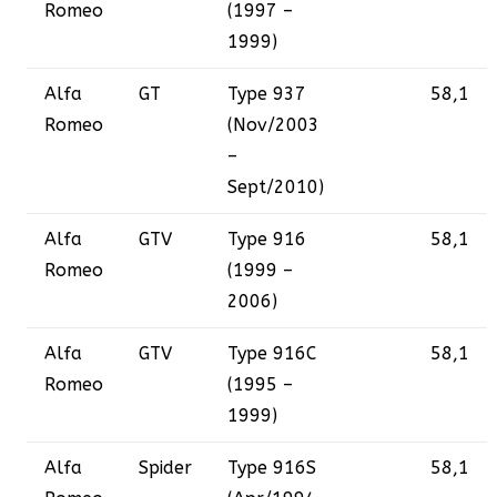
Romeo
(1997 –
1999)
Alfa
GT
Type 937
58,1
Romeo
(Nov/2003
–
Sept/2010)
Alfa
GTV
Type 916
58,1
Romeo
(1999 –
2006)
Alfa
GTV
Type 916C
58,1
Romeo
(1995 –
1999)
Alfa
Spider
Type 916S
58,1