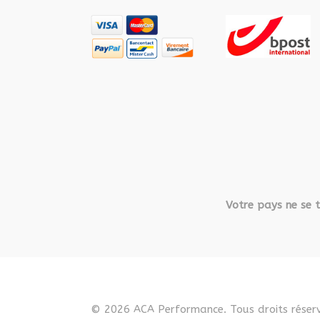
Votre pays ne se t
© 2026 ACA Performance. Tous droits réserv