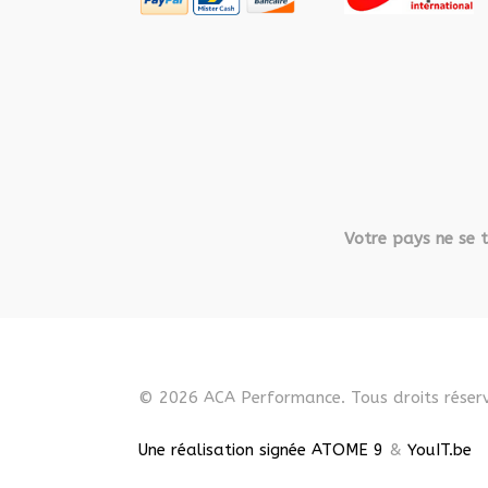
Votre pays ne se t
© 2026 ACA Performance. Tous droits réserv
Une réalisation signée ATOME 9
&
YouIT.be