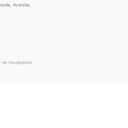
oatie, Autriche,
 de l’expédition.