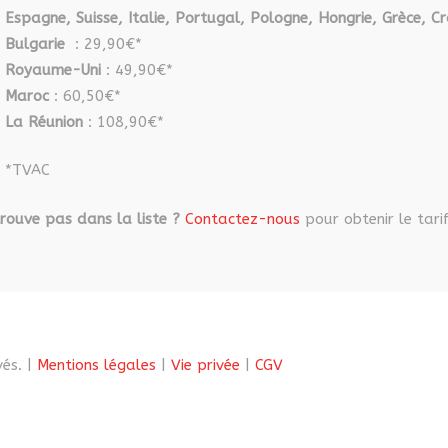
Espagne, Suisse, Italie, Portugal, Pologne, Hongrie, Grèce, Cr
Bulgarie
: 29,90€*
Royaume-Uni
: 49,90€*
Maroc
: 60,50€*
La Réunion
: 108,90€*
*TVAC
rouve pas dans la liste ?
Contactez-nous
pour obtenir le tarif
és. |
Mentions légales
|
Vie privée
|
CGV