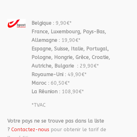
Belgique
: 9,90€*
France, Luxembourg, Pays-Bas,
Allemagne
: 19,90€*
Espagne, Suisse, Italie, Portugal,
Pologne, Hongrie, Grèce, Croatie,
Autriche, Bulgarie
: 29,90€*
Royaume-Uni
: 49,90€*
Maroc
: 60,50€*
La Réunion
: 108,90€*
*TVAC
Votre pays ne se trouve pas dans la liste
?
Contactez-nous
pour obtenir le tarif de