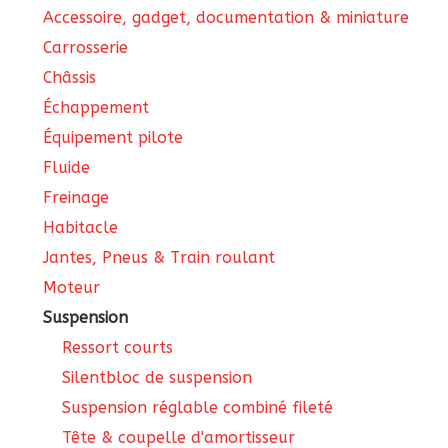
Accessoire, gadget, documentation & miniature
Carrosserie
Châssis
Échappement
Équipement pilote
Fluide
Freinage
Habitacle
Jantes, Pneus & Train roulant
Moteur
Suspension
Ressort courts
Silentbloc de suspension
Suspension réglable combiné fileté
Tête & coupelle d'amortisseur