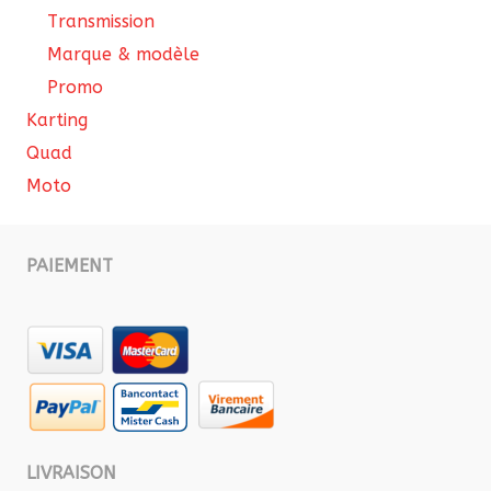
Transmission
Marque & modèle
Promo
Karting
Quad
Moto
PAIEMENT
LIVRAISON