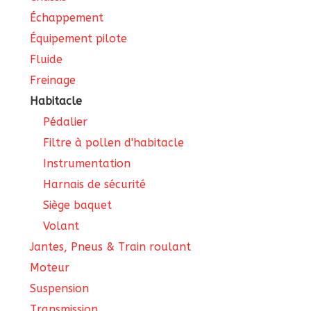
Échappement
Équipement pilote
Fluide
Freinage
Habitacle
Pédalier
Filtre à pollen d'habitacle
Instrumentation
Harnais de sécurité
Siège baquet
Volant
Jantes, Pneus & Train roulant
Moteur
Suspension
Transmission