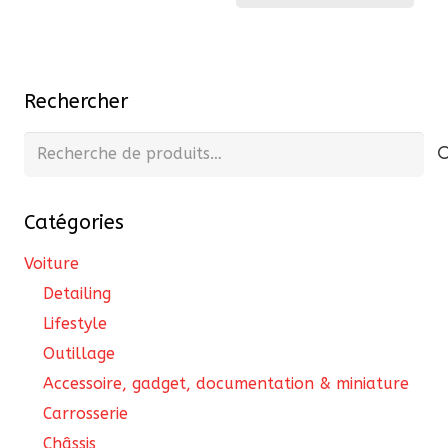
Rechercher
Recherche
pour :
Catégories
Voiture
Detailing
Lifestyle
Outillage
Accessoire, gadget, documentation & miniature
Carrosserie
Châssis