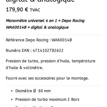
179,90
€
TVAC
Manomètre universel 4 en 1 « Depo Racing
WA60014B » digital & analogique
Référence Depo Racing : WA60014B
Numéro EAN : 4714102782622
Pression de turbo, pression d’huile, température
d’huile & voltmètre.
Fourni avec ses accessoires pour le montage.
Diamètre Ø 60 mm
Pression de turbo maximum 2 Bars