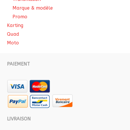
Marque & modèle
Promo
Karting
Quad
Moto
PAIEMENT
LIVRAISON