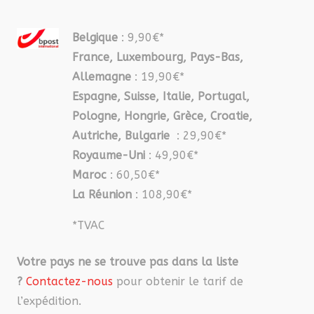
Belgique
: 9,90€*
France, Luxembourg, Pays-Bas,
Allemagne
: 19,90€*
Espagne, Suisse, Italie, Portugal,
Pologne, Hongrie, Grèce, Croatie,
Autriche, Bulgarie
: 29,90€*
Royaume-Uni
: 49,90€*
Maroc
: 60,50€*
La Réunion
: 108,90€*
*TVAC
Votre pays ne se trouve pas dans la liste
?
Contactez-nous
pour obtenir le tarif de
l’expédition.