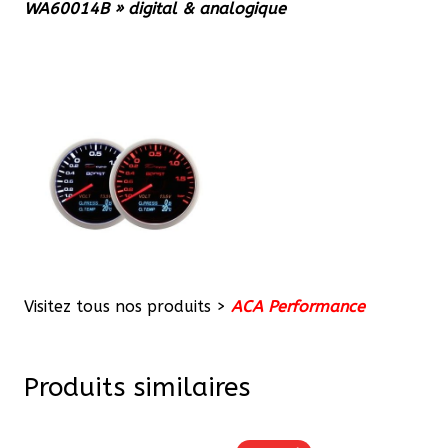
WA60014B » digital & analogique
Visitez tous nos produits >
ACA Performance
Produits similaires