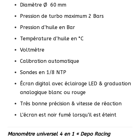
Diamètre Ø 60 mm
Pression de turbo maximum 2 Bars
Pression d’huile en Bar
Température d’huile en °C
Voltmètre
Calibration automatique
Sondes en 1/8 NTP
Écran digital avec éclairage LED & graduation
analogique blanc ou rouge
Très bonne précision & vitesse de réaction
L’écran est noir fumé lorsqu’il est éteint
Manomètre universel 4 en 1 « Depo Racing