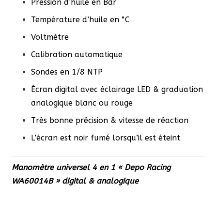
Pression d’huile en Bar
Température d’huile en °C
Voltmètre
Calibration automatique
Sondes en 1/8 NTP
Écran digital avec éclairage LED & graduation
analogique blanc ou rouge
Très bonne précision & vitesse de réaction
L’écran est noir fumé lorsqu’il est éteint
Manomètre universel 4
en 1 « Depo Racing
WA60014B » digital & analogique