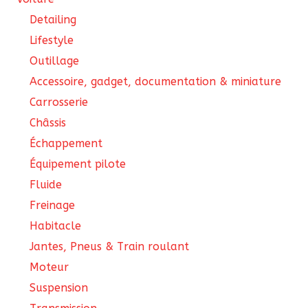
Detailing
Lifestyle
Outillage
Accessoire, gadget, documentation & miniature
Carrosserie
Châssis
Échappement
Équipement pilote
Fluide
Freinage
Habitacle
Jantes, Pneus & Train roulant
Moteur
Suspension