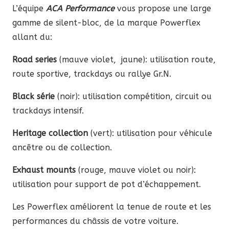
L’équipe
ACA Performance
vous propose une large
gamme de silent-bloc, de la marque Powerflex
allant du:
Road series
(mauve violet, jaune): utilisation route,
route sportive, trackdays ou rallye Gr.N.
Black série
(noir): utilisation compétition, circuit ou
trackdays intensif.
Heritage collection
(vert): utilisation pour véhicule
ancêtre ou de collection.
Exhaust mounts
(rouge, mauve violet ou noir):
utilisation pour support de pot d’échappement.
Les Powerflex améliorent la tenue de route et les
performances du châssis de votre voiture.