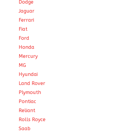
Dodge
Jaguar
Ferrari
Fiat
Ford
Honda
Mercury
MG
Hyundai
Land Rover
Plymouth
Pontiac
Reliant
Rolls Royce
Saab