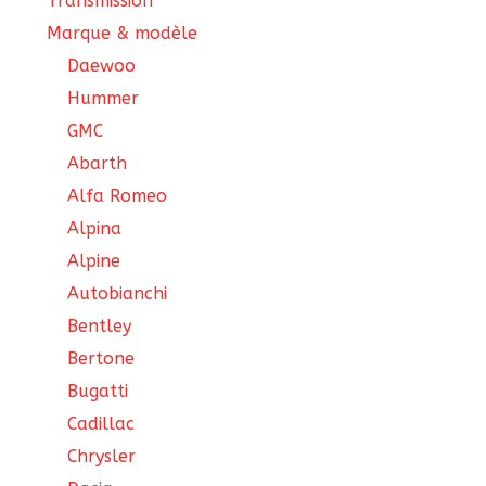
Transmission
Marque & modèle
Daewoo
Hummer
GMC
Abarth
Alfa Romeo
Alpina
Alpine
Autobianchi
Bentley
Bertone
Bugatti
Cadillac
Chrysler