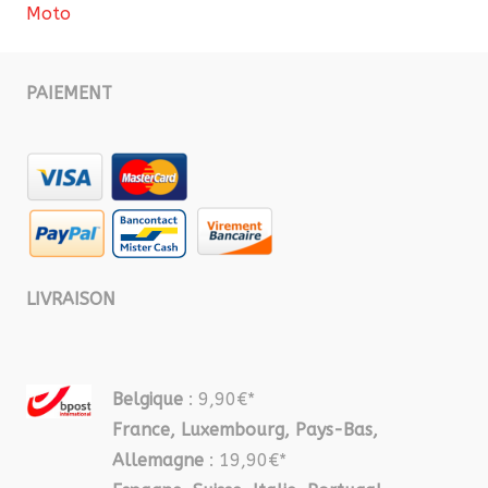
Moto
PAIEMENT
LIVRAISON
Belgique
: 9,90€*
France, Luxembourg, Pays-Bas,
Allemagne
: 19,90€*