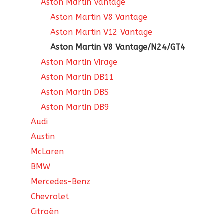
Aston Martin Vantage
Aston Martin V8 Vantage
Aston Martin V12 Vantage
Aston Martin V8 Vantage/N24/GT4
Aston Martin Virage
Aston Martin DB11
Aston Martin DBS
Aston Martin DB9
Audi
Austin
McLaren
BMW
Mercedes-Benz
Chevrolet
Citroën