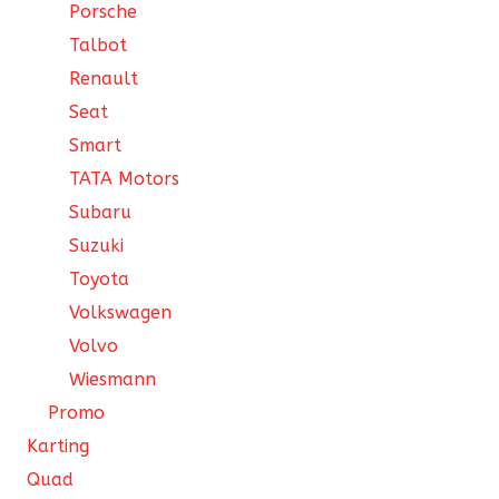
Porsche
Talbot
Renault
Seat
Smart
TATA Motors
Subaru
Suzuki
Toyota
Volkswagen
Volvo
Wiesmann
Promo
Karting
Quad