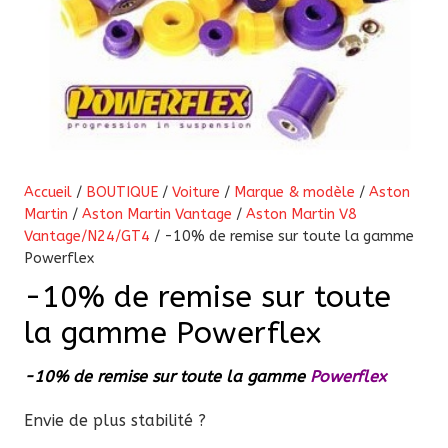
Accueil
/
BOUTIQUE
/
Voiture
/
Marque & modèle
/
Aston
Martin
/
Aston Martin Vantage
/
Aston Martin V8
Vantage/N24/GT4
/ -10% de remise sur toute la gamme
Powerflex
-10% de remise sur toute
la gamme Powerflex
-10% de remise sur toute la gamme
Powerflex
Envie de plus stabilité ?