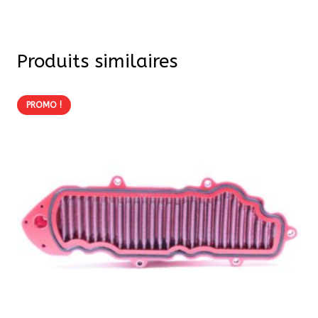
Produits similaires
PROMO !