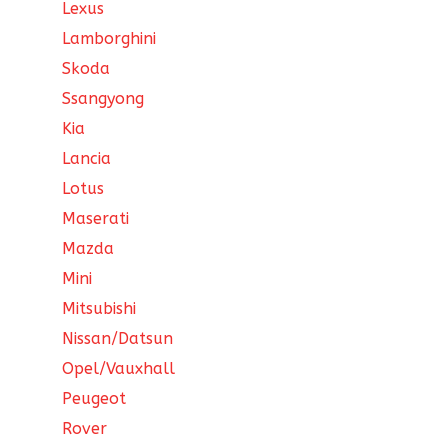
Lexus
Lamborghini
Skoda
Ssangyong
Kia
Lancia
Lotus
Maserati
Mazda
Mini
Mitsubishi
Nissan/Datsun
Opel/Vauxhall
Peugeot
Rover