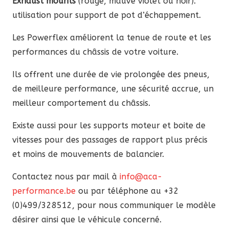
Exhaust mounts
(rouge, mauve violet ou noir):
utilisation pour support de pot d’échappement.
Les Powerflex améliorent la tenue de route et les
performances du châssis de votre voiture.
Ils offrent une durée de vie prolongée des pneus,
de meilleure performance, une sécurité accrue, un
meilleur comportement du châssis.
Existe aussi pour les supports moteur et boite de
vitesses pour des passages de rapport plus précis
et moins de mouvements de balancier.
Contactez nous par mail à
info@aca-
performance.be
ou par téléphone au +32
(0)499/328512, pour nous communiquer le modèle
désirer ainsi que le véhicule concerné.