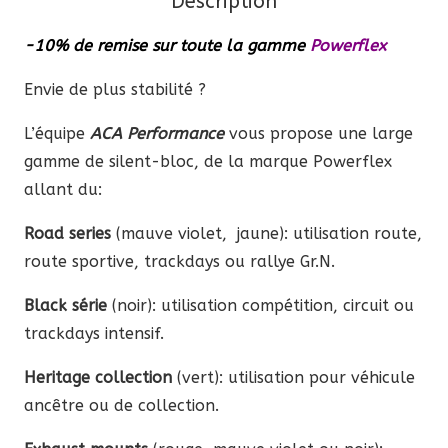
Description
-10% de remise sur toute la gamme
Powerflex
Envie de plus stabilité ?
L’équipe
ACA Performance
vous propose une large
gamme de silent-bloc, de la marque Powerflex
allant du:
Road series
(mauve violet, jaune): utilisation route,
route sportive, trackdays ou rallye Gr.N.
Black série
(noir): utilisation compétition, circuit ou
trackdays intensif.
Heritage collection
(vert): utilisation pour véhicule
ancêtre ou de collection.