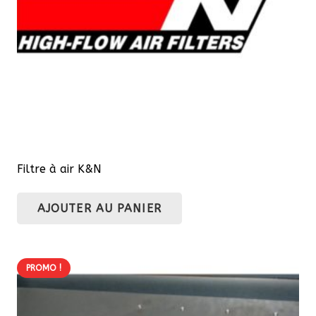
Filtre à air K&N
AJOUTER AU PANIER
PROMO !