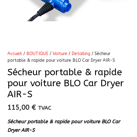
Accueil
/
BOUTIQUE
/
Voiture
/
Detailing
/ Sécheur
portable & rapide pour voiture BLO Car Dryer AIR-S
Sécheur portable & rapide
pour voiture BLO Car Dryer
AIR-S
115,00
€
TVAC
Sécheur portable & rapide pour voiture BLO Car
Dryer AIR-S