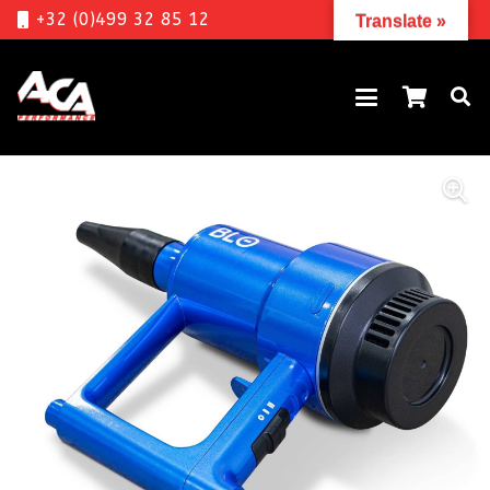
+32 (0)499 32 85 12
Translate »