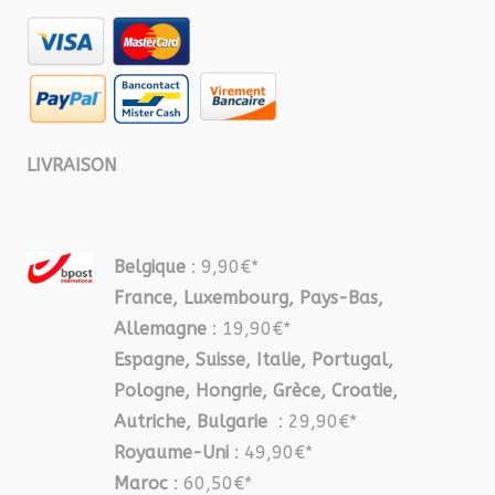
LIVRAISON
Belgique
: 9,90€*
France, Luxembourg, Pays-Bas,
Allemagne
: 19,90€*
Espagne, Suisse, Italie, Portugal,
Pologne, Hongrie, Grèce, Croatie,
Autriche, Bulgarie
: 29,90€*
Royaume-Uni
: 49,90€*
Maroc
: 60,50€*