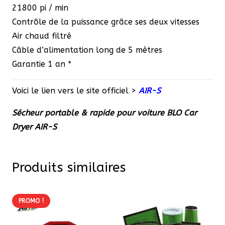
21800 pi / min
Contrôle de la puissance grâce ses deux vitesses
Air chaud filtré
Câble d’alimentation long de 5 mètres
Garantie 1 an *
Voici le lien vers le site officiel >
AIR-S
Sécheur portable & rapide pour voiture BLO Car
Dryer AIR-S
Produits similaires
PROMO !