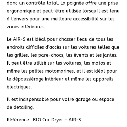
donc un contrôle total. La poignée offre une prise
ergonomique et peut-être utilisée lorsqu’il est tenu
à l’envers pour une meilleure accessibilité sur les
zones inférieures.
Le AIR-S est idéal pour chasser l’eau de tous les
endroits difficiles d’accès sur les voitures telles que
les grilles, les pare-chocs, les évents et les jantes.
Il peut être utilisé sur les voitures, les motos et
même les petites motomarines, et il est idéal pour
le dépoussiérage intérieur et même les appareils
électriques.
Il est indispensable pour votre garage ou espace
de detailing.
Référence : BLO Car Dryer – AIR-S