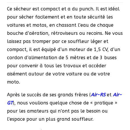
Ce sécheur est compact et a du punch. Il est idéal
pour sécher facilement et en toute sécurité les
voitures et motos, en chassant l’eau de chaque
bouche d’aération, rétroviseurs ou recoins. Ne vous
laissez pas tromper par ce souffleur léger et
compact, il est équipé d’un moteur de 1,5 CV, d’un
cordon d’alimentation de 5 mètres et de 3 buses
pour convenir à tous les travaux et accéder
aisément autour de votre voiture ou de votre
moto.
Après le succès de ses grands frères (
Air-RS
et
Air-
GT
), nous voulions quelque chose de « pratique »
pour les amateurs qui n’ont pas le besoin ou
l’espace pour un plus grand souffleur.