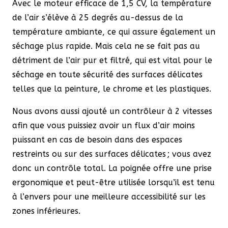
Avec le moteur efficace de 1,5 CV, la température
de l’air s’élève à 25 degrés au-dessus de la
température ambiante, ce qui assure également un
séchage plus rapide. Mais cela ne se fait pas au
détriment de l’air pur et filtré, qui est vital pour le
séchage en toute sécurité des surfaces délicates
telles que la peinture, le chrome et les plastiques.
Nous avons aussi ajouté un contrôleur à 2 vitesses
afin que vous puissiez avoir un flux d’air moins
puissant en cas de besoin dans des espaces
restreints ou sur des surfaces délicates ; vous avez
donc un contrôle total. La poignée offre une prise
ergonomique et peut-être utilisée lorsqu’il est tenu
à l’envers pour une meilleure accessibilité sur les
zones inférieures.