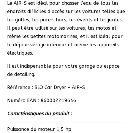
Le AIR-S est idéal pour chasser l’eau de tous les
endroits difficiles d’accès sur les voitures telles que
les grilles, les pare-chocs, les évents et les jantes.
Il peut être utilisé sur les voitures, les motos et
même les petites motomarines, et il est idéal pour
le dépoussiérage intérieur et même les appareils
électriques.
Il est indispensable pour votre garage ou espace
de detailing.
Référence : BLO Car Dryer – AIR-S
Numéro EAN : 860002219646
Caractéristiques du produit :
Puissance du moteur 1,5 hp