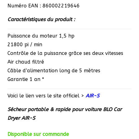
Numéro EAN : 860002219646
Caractéristiques du produit :
Puissance du moteur 1,5 hp
21800 pi / min
Contrôle de la puissance grâce ses deux vitesses
Air chaud filtré
Câble d’alimentation long de 5 mètres
Garantie 1 an *
Voici le lien vers le site officiel >
AIR-S
Sécheur portable & rapide pour voiture BLO Car
Dryer AIR-S
Disponible sur commande