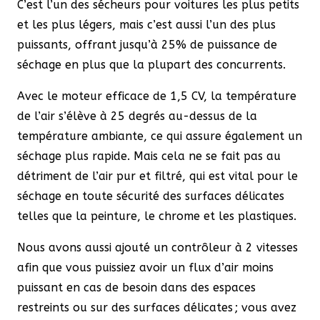
C’est l’un des sécheurs pour voitures les plus petits
et les plus légers, mais c’est aussi l’un des plus
puissants, offrant jusqu’à 25% de puissance de
séchage en plus que la plupart des concurrents.
Avec le moteur efficace de 1,5 CV, la température
de l’air s’élève à 25 degrés au-dessus de la
température ambiante, ce qui assure également un
séchage plus rapide. Mais cela ne se fait pas au
détriment de l’air pur et filtré, qui est vital pour le
séchage en toute sécurité des surfaces délicates
telles que la peinture, le chrome et les plastiques.
Nous avons aussi ajouté un contrôleur à 2 vitesses
afin que vous puissiez avoir un flux d’air moins
puissant en cas de besoin dans des espaces
restreints ou sur des surfaces délicates ; vous avez