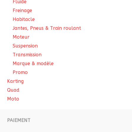
Fluide
Freinage
Habitacle
Jantes, Pneus & Train roulant
Moteur
Suspension
Transmission
Marque & modèle
Promo
Karting
Quad
Moto
PAIEMENT