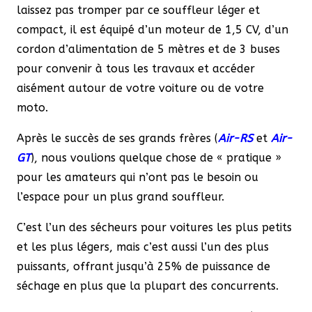
laissez pas tromper par ce souffleur léger et
compact, il est équipé d’un moteur de 1,5 CV, d’un
cordon d’alimentation de 5 mètres et de 3 buses
pour convenir à tous les travaux et accéder
aisément autour de votre voiture ou de votre
moto.
Après le succès de ses grands frères (
Air-RS
et
Air-
GT
), nous voulions quelque chose de « pratique »
pour les amateurs qui n’ont pas le besoin ou
l’espace pour un plus grand souffleur.
C’est l’un des sécheurs pour voitures les plus petits
et les plus légers, mais c’est aussi l’un des plus
puissants, offrant jusqu’à 25% de puissance de
séchage en plus que la plupart des concurrents.