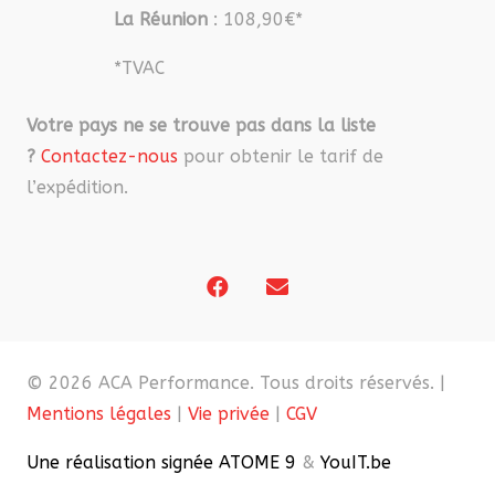
La Réunion
: 108,90€*
*TVAC
Votre pays ne se trouve pas dans la liste
?
Contactez-nous
pour obtenir le tarif de
l’expédition.
© 2026 ACA Performance. Tous droits réservés. |
Mentions légales
|
Vie privée
|
CGV
Une réalisation signée ATOME 9
&
YouIT.be