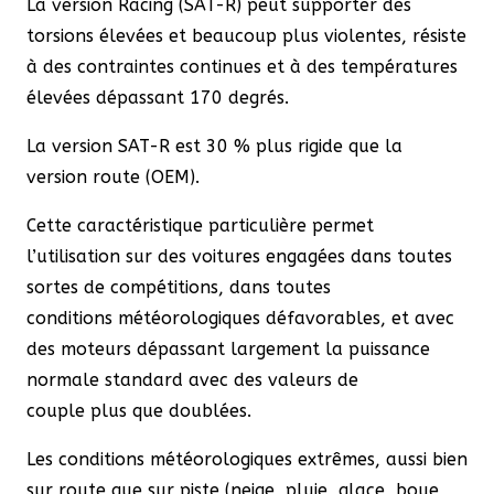
La version Racing (SAT-R) peut supporter des
torsions élevées et beaucoup plus violentes, résiste
à des contraintes continues et à des températures
élevées dépassant 170 degrés.
La version SAT-R est 30 % plus rigide que la
version route (OEM).
Cette caractéristique particulière permet
l’utilisation sur des voitures engagées dans toutes
sortes de compétitions, dans toutes
conditions météorologiques défavorables, et avec
des moteurs dépassant largement la puissance
normale standard avec des valeurs de
couple plus que doublées.
Les conditions météorologiques extrêmes, aussi bien
sur route que sur piste
(neige, pluie, glace, boue,