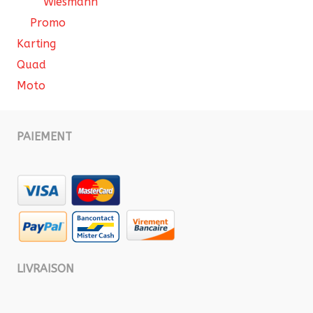
Wiesmann
Promo
Karting
Quad
Moto
PAIEMENT
LIVRAISON