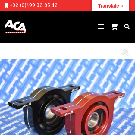
+32 (0)499 32 85 12
Translate »