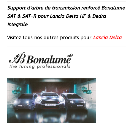
Support d’arbre de transmission renforcé Bonalume
SAT & SAT-R pour Lancia Delta HF & Dedra
Integrale
Visitez tous nos autres produits pour
Lancia Delta