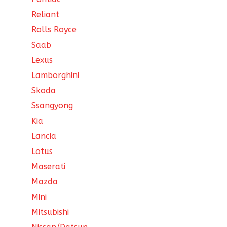
Reliant
Rolls Royce
Saab
Lexus
Lamborghini
Skoda
Ssangyong
Kia
Lancia
Lotus
Maserati
Mazda
Mini
Mitsubishi