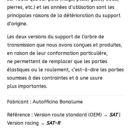
pierres, etc.)
et les années d’utilisation sont les
principales raisons de la détérioration du support
d’origine.
Les deux versions du support de l’arbre de
transmission que nous avons conçues et produites,
en raison de leur conformation particulière,
ne permettent de remplacer que les parties
élastiques ou le roulement, c’est-à-dire les parties
soumises à des contraintes et à une usure
plus importantes.
Fabricant : Autofficina Bonalume
Référence : Version route standard (OEM) →
SAT
|
Version racing →
SAT-R