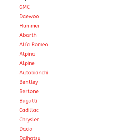
GMC
Daewoo
Hummer
Abarth
Alfa Romeo
Alpina
Alpine
Autobianchi
Bentley
Bertone
Bugatti
Cadillac
Chrysler
Dacia
Daihatsu