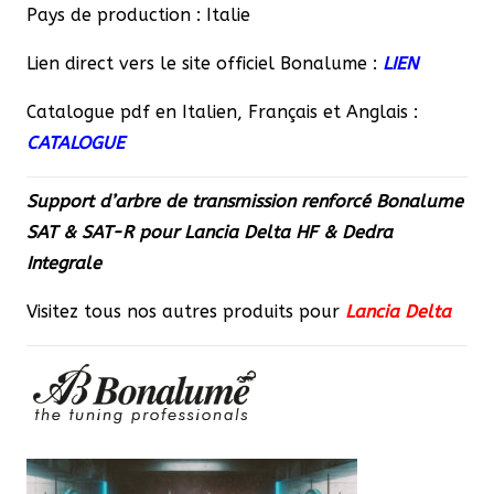
Pays de production : Italie
Lien direct vers le site officiel Bonalume :
LIEN
Catalogue pdf en Italien, Français et Anglais :
CATALOGUE
Support d’arbre de transmission renforcé Bonalume
SAT & SAT-R pour Lancia Delta HF & Dedra
Integrale
Visitez tous nos autres produits pour
Lancia Delta