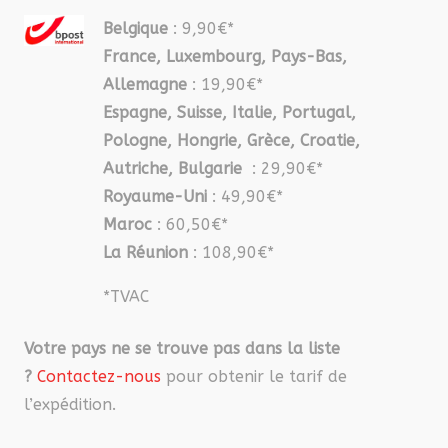
Belgique
: 9,90€*
France, Luxembourg, Pays-Bas,
Allemagne
: 19,90€*
Espagne, Suisse, Italie, Portugal,
Pologne, Hongrie, Grèce, Croatie,
Autriche, Bulgarie
: 29,90€*
Royaume-Uni
: 49,90€*
Maroc
: 60,50€*
La Réunion
: 108,90€*
*TVAC
Votre pays ne se trouve pas dans la liste
?
Contactez-nous
pour obtenir le tarif de
l’expédition.