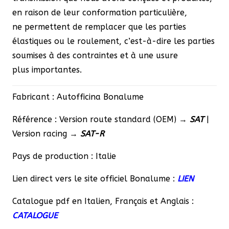
en raison de leur conformation particulière,
ne permettent de remplacer que les parties
élastiques ou le roulement, c’est-à-dire les parties
soumises à des contraintes et à une usure
plus importantes.
Fabricant : Autofficina Bonalume
Référence : Version route standard (OEM) →
SAT
|
Version racing →
SAT-R
Pays de production : Italie
Lien direct vers le site officiel Bonalume :
LIEN
Catalogue pdf en Italien, Français et Anglais :
CATALOGUE