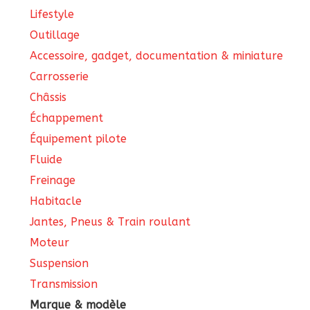
Lifestyle
Outillage
Accessoire, gadget, documentation & miniature
Carrosserie
Châssis
Échappement
Équipement pilote
Fluide
Freinage
Habitacle
Jantes, Pneus & Train roulant
Moteur
Suspension
Transmission
Marque & modèle