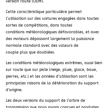
version route (OEM).
Cette caractéristique particulière permet
l’utilisation sur des voitures engagées dans toutes
sortes de compétitions, dans toutes
conditions météorologiques défavorables, et avec
des moteurs dépassant largement la puissance
normale standard avec des valeurs de
couple plus que doublées.
Les conditions météorologiques extrêmes, aussi bien
sur route que sur piste
(neige, pluie, glace, boue,
pierres, etc.)
et les années d’utilisation sont les
principales raisons de la détérioration du support
d’origine.
Les deux versions du support de l’arbre de
transmission que nous avons conçues et produites,