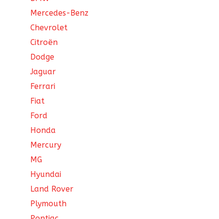
Mercedes-Benz
Chevrolet
Citroën
Dodge
Jaguar
Ferrari
Fiat
Ford
Honda
Mercury
MG
Hyundai
Land Rover
Plymouth
Pontiac