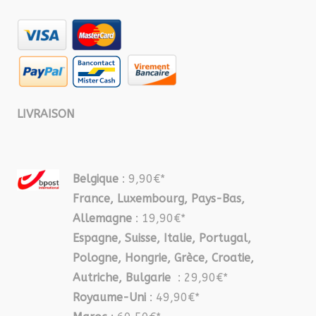
LIVRAISON
Belgique
: 9,90€*
France, Luxembourg, Pays-Bas,
Allemagne
: 19,90€*
Espagne, Suisse, Italie, Portugal,
Pologne, Hongrie, Grèce, Croatie,
Autriche, Bulgarie
: 29,90€*
Royaume-Uni
: 49,90€*