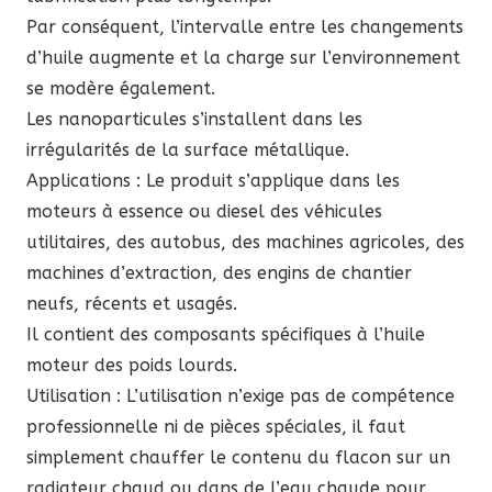
Par conséquent, l’intervalle entre les changements
d’huile augmente et la charge sur l’environnement
se modère également.
Les nanoparticules s’installent dans les
irrégularités de la surface métallique.
Applications : Le produit s’applique dans les
moteurs à essence ou diesel des véhicules
utilitaires, des autobus, des machines agricoles, des
machines d’extraction, des engins de chantier
neufs, récents et usagés.
Il contient des composants spécifiques à l’huile
moteur des poids lourds.
Utilisation : L’utilisation n’exige pas de compétence
professionnelle ni de pièces spéciales, il faut
simplement chauffer le contenu du flacon sur un
radiateur chaud ou dans de l’eau chaude pour