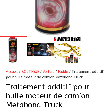
Accueil
/
BOUTIQUE
/
Voiture
/
Fluide
/ Traitement additif
pour huile moteur de camion Metabond Truck
Traitement additif pour
huile moteur de camion
Metabond Truck