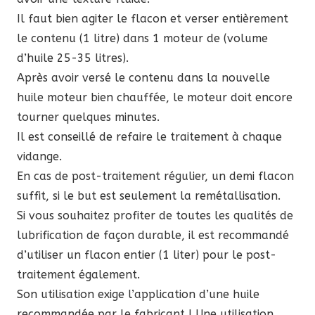
Il faut bien agiter le flacon et verser entièrement
le contenu (1 litre) dans 1 moteur de (volume
d’huile 25-35 litres).
Après avoir versé le contenu dans la nouvelle
huile moteur bien chauffée, le moteur doit encore
tourner quelques minutes.
Il est conseillé de refaire le traitement à chaque
vidange.
En cas de post-traitement régulier, un demi flacon
suffit, si le but est seulement la remétallisation.
Si vous souhaitez profiter de toutes les qualités de
lubrification de façon durable, il est recommandé
d’utiliser un flacon entier (1 liter) pour le post-
traitement également.
Son utilisation exige l’application d’une huile
recommandée par le fabricant ! Une utilisation