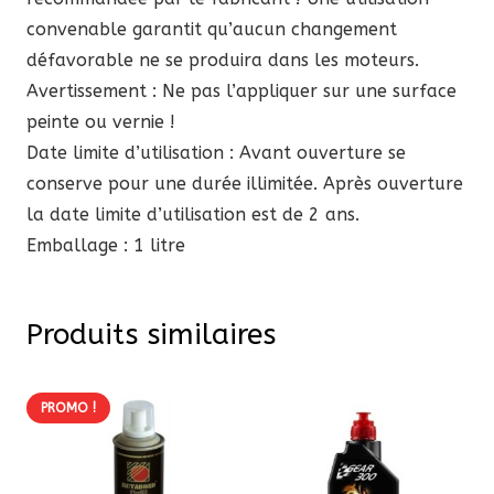
convenable garantit qu’aucun changement
défavorable ne se produira dans les moteurs.
Avertissement : Ne pas l’appliquer sur une surface
peinte ou vernie !
Date limite d’utilisation : Avant ouverture se
conserve pour une durée illimitée. Après ouverture
la date limite d’utilisation est de 2 ans.
Emballage : 1 litre
Produits similaires
PROMO !