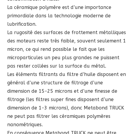
La céramique polymère est d’une importance
primordiale dans la technologie moderne de
lubrification.
La rugosité des surfaces de frottement métalliques
des moteurs reste très faible, souvent seulement 1
micron, ce qui rend possible le fait que les
microparticules un peu plus grandes ne puissent
pas rester collées sur la surface du métal.
Les éléments filtrants du filtre d’huile disposent en
général d’une structure de filtrage d’une
dimension de 15-25 microns et d’une finesse de
filtrage (les filtres super fines disposent d’une
dimension de 1-3 microns), donc Metabond TRUCK
ne peut pas filtrer les céramiques polymères
nanométriques.
En conséquence Metabond TRUCK ne peut être