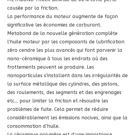
causée par la friction.
La performance du moteur augmente de façon
significative les économies de carburant.
Metabond de la nouvelle génération complète
l’huile moteur par les composants de lubrification
zéro cendre les plus avancés qui font parvenir la
nano-céramique à tous les endroits où des
frottements peuvent se produire. Les
nanoparticules s’installent dans les irrégularités de
la surface métallique des cylindres, des pistons,
des roulements, des segments et des engrenages
etc… pour limiter la friction et résoudre les
problèmes de fuite. Cela permet de réduire
considérablement les émissions nocives, ainsi que la
consommation d’huile.
La céramique polymère est d’une importance