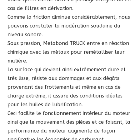
cas de filtres en dérivation.
Comme la friction diminue considérablement, nous
pouvons constater la modération soudaine du
niveau sonore.
Sous pression, Metabond TRUCK entre en réaction
chimique avec les métaux pour remétalliser leur
matière.
La surface qui devient ainsi extrêmement dure et
très lisse, résiste aux dommages et aux dégâts
provenant des frottements et même en cas de
charge extrême, il assure des conditions idéales
pour les huiles de lubrification.
Ceci facilite le fonctionnement intérieur du moteur
ainsi que le mouvement des pièces et ce faisant, la
performance du moteur augmente de façon
significative les économies de carburant.