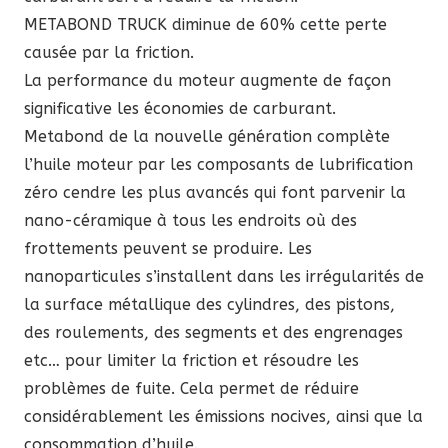
METABOND TRUCK diminue de 60% cette perte
causée par la friction.
La performance du moteur augmente de façon
significative les économies de carburant.
Metabond de la nouvelle génération complète
l’huile moteur par les composants de lubrification
zéro cendre les plus avancés qui font parvenir la
nano-céramique à tous les endroits où des
frottements peuvent se produire. Les
nanoparticules s’installent dans les irrégularités de
la surface métallique des cylindres, des pistons,
des roulements, des segments et des engrenages
etc… pour limiter la friction et résoudre les
problèmes de fuite. Cela permet de réduire
considérablement les émissions nocives, ainsi que la
consommation d’huile.