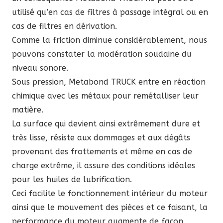
utilisé qu’en cas de filtres à passage intégral ou en
cas de filtres en dérivation.
Comme la friction diminue considérablement, nous
pouvons constater la modération soudaine du
niveau sonore.
Sous pression, Metabond TRUCK entre en réaction
chimique avec les métaux pour remétalliser leur
matière.
La surface qui devient ainsi extrêmement dure et
très lisse, résiste aux dommages et aux dégâts
provenant des frottements et même en cas de
charge extrême, il assure des conditions idéales
pour les huiles de lubrification.
Ceci facilite le fonctionnement intérieur du moteur
ainsi que le mouvement des pièces et ce faisant, la
performance du moteur augmente de façon