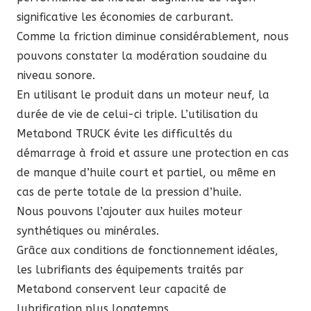
significative les économies de carburant.
Comme la friction diminue considérablement, nous
pouvons constater la modération soudaine du
niveau sonore.
En utilisant le produit dans un moteur neuf, la
durée de vie de celui-ci triple. L’utilisation du
Metabond TRUCK évite les difficultés du
démarrage à froid et assure une protection en cas
de manque d’huile court et partiel, ou même en
cas de perte totale de la pression d’huile.
Nous pouvons l’ajouter aux huiles moteur
synthétiques ou minérales.
Grâce aux conditions de fonctionnement idéales,
les lubrifiants des équipements traités par
Metabond conservent leur capacité de
lubrification plus longtemps.