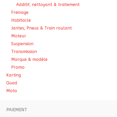
Additif, nettoyant & traitement
Freinage
Habitacle
Jantes, Pneus & Train roulant
Moteur
Suspension
Transmission
Marque & modèle
Promo
Karting
Quad
Moto
PAIEMENT