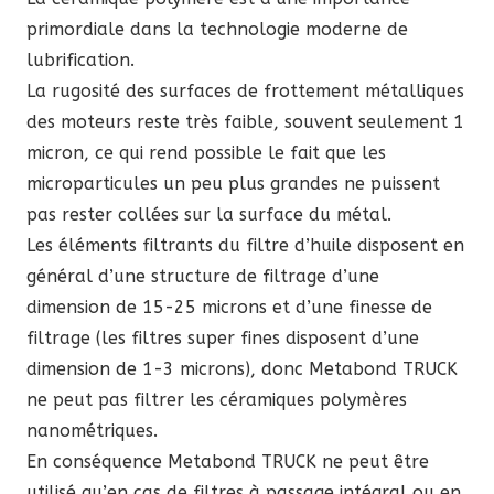
primordiale dans la technologie moderne de
lubrification.
La rugosité des surfaces de frottement métalliques
des moteurs reste très faible, souvent seulement 1
micron, ce qui rend possible le fait que les
microparticules un peu plus grandes ne puissent
pas rester collées sur la surface du métal.
Les éléments filtrants du filtre d’huile disposent en
général d’une structure de filtrage d’une
dimension de 15-25 microns et d’une finesse de
filtrage (les filtres super fines disposent d’une
dimension de 1-3 microns), donc Metabond TRUCK
ne peut pas filtrer les céramiques polymères
nanométriques.
En conséquence Metabond TRUCK ne peut être
utilisé qu’en cas de filtres à passage intégral ou en