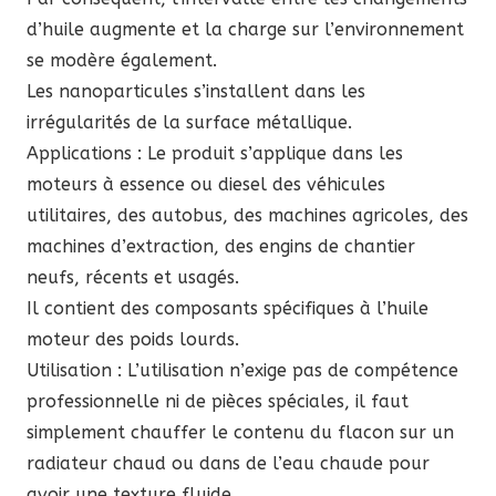
d’huile augmente et la charge sur l’environnement
se modère également.
Les nanoparticules s’installent dans les
irrégularités de la surface métallique.
Applications : Le produit s’applique dans les
moteurs à essence ou diesel des véhicules
utilitaires, des autobus, des machines agricoles, des
machines d’extraction, des engins de chantier
neufs, récents et usagés.
Il contient des composants spécifiques à l’huile
moteur des poids lourds.
Utilisation : L’utilisation n’exige pas de compétence
professionnelle ni de pièces spéciales, il faut
simplement chauffer le contenu du flacon sur un
radiateur chaud ou dans de l’eau chaude pour
avoir une texture fluide.