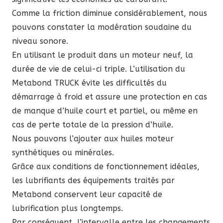
Comme la friction diminue considérablement, nous
pouvons constater la modération soudaine du
niveau sonore.
En utilisant le produit dans un moteur neuf, la
durée de vie de celui-ci triple. L’utilisation du
Metabond TRUCK évite les difficultés du
démarrage à froid et assure une protection en cas
de manque d’huile court et partiel, ou même en
cas de perte totale de la pression d’huile.
Nous pouvons l’ajouter aux huiles moteur
synthétiques ou minérales.
Grâce aux conditions de fonctionnement idéales,
les lubrifiants des équipements traités par
Metabond conservent leur capacité de
lubrification plus longtemps.
Par conséquent, l’intervalle entre les changements