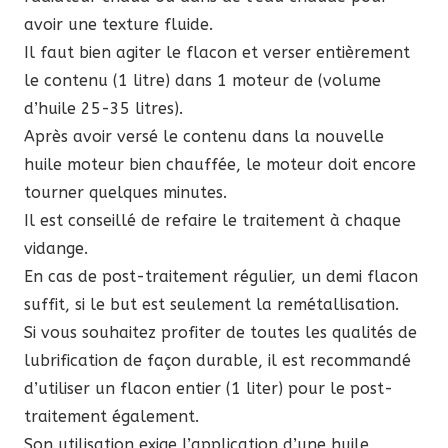
avoir une texture fluide.
Il faut bien agiter le flacon et verser entièrement
le contenu (1 litre) dans 1 moteur de (volume
d’huile 25-35 litres).
Après avoir versé le contenu dans la nouvelle
huile moteur bien chauffée, le moteur doit encore
tourner quelques minutes.
Il est conseillé de refaire le traitement à chaque
vidange.
En cas de post-traitement régulier, un demi flacon
suffit, si le but est seulement la remétallisation.
Si vous souhaitez profiter de toutes les qualités de
lubrification de façon durable, il est recommandé
d’utiliser un flacon entier (1 liter) pour le post-
traitement également.
Son utilisation exige l’application d’une huile