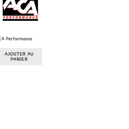
CA Performance
AJOUTER AU
PANIER