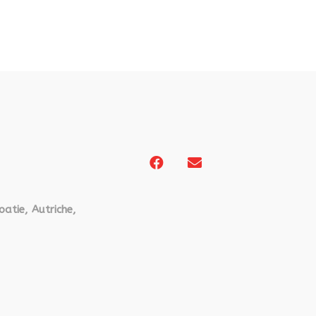
oatie, Autriche,