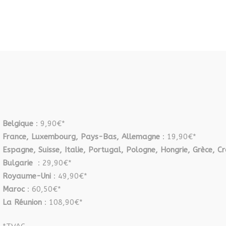
Belgique
: 9,90€*
France, Luxembourg, Pays-Bas, Allemagne
: 19,90€*
Espagne, Suisse, Italie, Portugal, Pologne, Hongrie, Grèce, Cr
Bulgarie
: 29,90€*
Royaume-Uni
: 49,90€*
Maroc
: 60,50€*
La Réunion
: 108,90€*