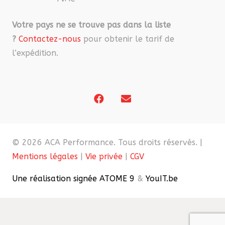
Votre pays ne se trouve pas dans la liste
?
Contactez-nous
pour obtenir le tarif de
l’expédition.
© 2026 ACA Performance. Tous droits réservés. |
Mentions légales
|
Vie privée
|
CGV
Une réalisation signée ATOME 9
&
YouIT.be