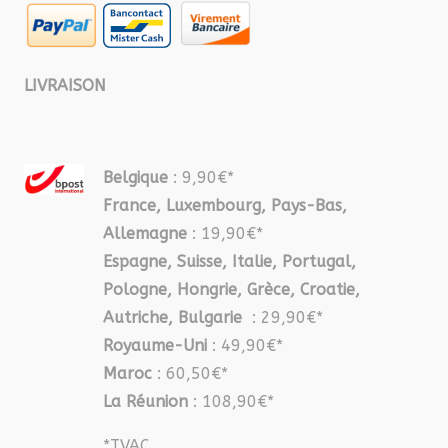
LIVRAISON
Belgique
: 9,90€*
France, Luxembourg, Pays-Bas,
Allemagne
: 19,90€*
Espagne, Suisse, Italie, Portugal,
Pologne, Hongrie, Grèce, Croatie,
Autriche, Bulgarie
: 29,90€*
Royaume-Uni
: 49,90€*
Maroc
: 60,50€*
La Réunion
: 108,90€*
*TVAC