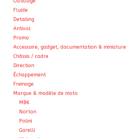
Outillage
Fluide
Detailing
Antivol
Promo
Accessoire, gadget, documentation & miniature
Châssis / cadre
Direction
Échappement
Freinage
Marque & modèle de moto
MBK
Norton
Polini
Garelli