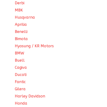
Derbi
MBK
Husqvarna
Aprilia
Benelli
Bimota
Hyosung / KR Motors
BMW
Buell
Cagiva
Ducati
Fantic
Gilera
Harley Davidson
Honda