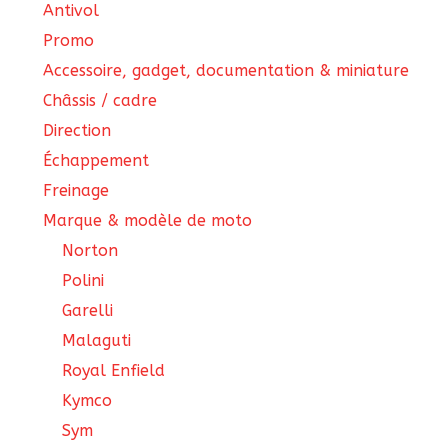
Antivol
Promo
Accessoire, gadget, documentation & miniature
Châssis / cadre
Direction
Échappement
Freinage
Marque & modèle de moto
Norton
Polini
Garelli
Malaguti
Royal Enfield
Kymco
Sym