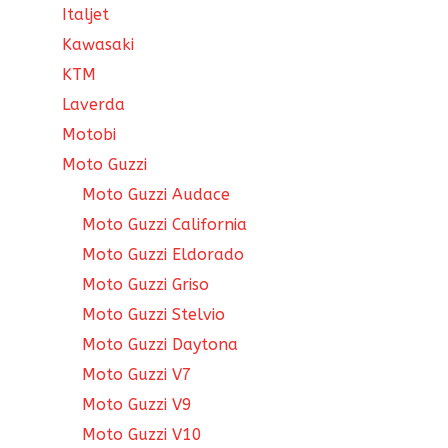
Italjet
Kawasaki
KTM
Laverda
Motobi
Moto Guzzi
Moto Guzzi Audace
Moto Guzzi California
Moto Guzzi Eldorado
Moto Guzzi Griso
Moto Guzzi Stelvio
Moto Guzzi Daytona
Moto Guzzi V7
Moto Guzzi V9
Moto Guzzi V10