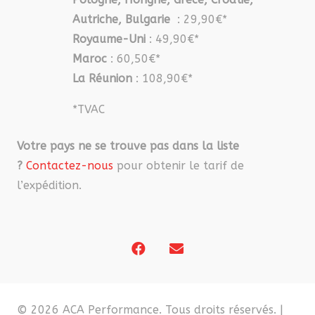
Autriche, Bulgarie
: 29,90€*
Royaume-Uni
: 49,90€*
Maroc
: 60,50€*
La Réunion
: 108,90€*
*TVAC
Votre pays ne se trouve pas dans la liste
?
Contactez-nous
pour obtenir le tarif de
l’expédition.
© 2026 ACA Performance. Tous droits réservés. |