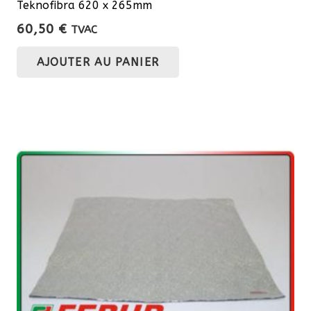
Teknofibra 620 x 265mm
60,50
€
TVAC
AJOUTER AU PANIER