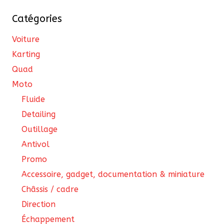
Catégories
Voiture
Karting
Quad
Moto
Fluide
Detailing
Outillage
Antivol
Promo
Accessoire, gadget, documentation & miniature
Châssis / cadre
Direction
Échappement