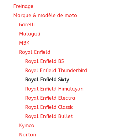
Freinage
Marque & modèle de moto
Garelli
Malaguti
MBK
Royal Enfield
Royal Enfield B5
Royel Enfield Thunderbird
Royal Enfield Sixty
Royal Enfield Himalayan
Royal Enfield Electra
Royal Enfield Classic
Royal Enfield Bullet
Kymco
Norton