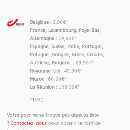
Belgique
: 9,90€*
France, Luxembourg, Pays-Bas,
Allemagne
: 19,90€*
Espagne, Suisse, Italie, Portugal,
Pologne, Hongrie, Grèce, Croatie,
Autriche, Bulgarie
: 29,90€*
Royaume-Uni
: 49,90€*
Maroc
: 60,50€*
La Réunion
: 108,90€*
*TVAC
Votre pays ne se trouve pas dans la liste
?
Contactez-nous
pour obtenir le tarif de