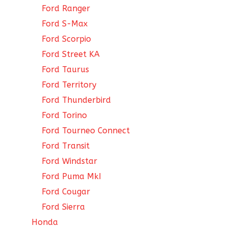
Ford Ranger
Ford S-Max
Ford Scorpio
Ford Street KA
Ford Taurus
Ford Territory
Ford Thunderbird
Ford Torino
Ford Tourneo Connect
Ford Transit
Ford Windstar
Ford Puma MkI
Ford Cougar
Ford Sierra
Honda