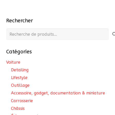
Rechercher
Recherche
pour :
Catégories
Voiture
Detailing
Lifestyle
Outillage
Accessoire, gadget, documentation & miniature
Carrosserie
Châssis