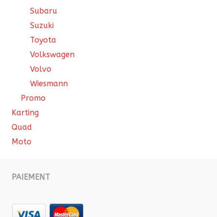
Subaru
Suzuki
Toyota
Volkswagen
Volvo
Wiesmann
Promo
Karting
Quad
Moto
PAIEMENT