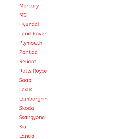
Mercury
MG
Hyundai
Land Rover
Plymouth
Pontiac
Reliant
Rolls Royce
Saab
Lexus
Lamborghini
Skoda
Ssangyong
Kia
Lancia