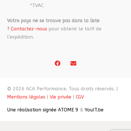
*TVAC
Votre pays ne se trouve pas dans la liste
?
Contactez-nous
pour obtenir le tarif de
l’expédition.
© 2026 ACA Performance. Tous droits réservés. |
Mentions légales
|
Vie privée
|
CGV
Une réalisation signée ATOME 9
&
YouIT.be