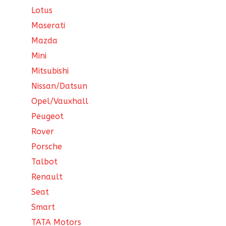
Lotus
Maserati
Mazda
Mini
Mitsubishi
Nissan/Datsun
Opel/Vauxhall
Peugeot
Rover
Porsche
Talbot
Renault
Seat
Smart
TATA Motors