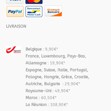
LIVRAISON
Belgique
: 9,90€*
France, Luxembourg, Pays-Bas,
Allemagne
: 19,90€*
Espagne, Suisse, Italie, Portugal,
Pologne, Hongrie, Grèce, Croatie,
Autriche, Bulgarie
: 29,90€*
Royaume-Uni
: 49,90€*
Maroc
: 60,50€*
La Réunion
: 108,90€*