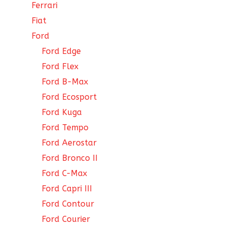
Ferrari
Fiat
Ford
Ford Edge
Ford Flex
Ford B-Max
Ford Ecosport
Ford Kuga
Ford Tempo
Ford Aerostar
Ford Bronco II
Ford C-Max
Ford Capri III
Ford Contour
Ford Courier