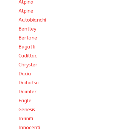
Alpina
Alpine
Autobianchi
Bentley
Bertone
Bugatti
Cadillac
Chrysler
Dacia
Daihatsu
Daimler
Eagle
Genesis
Infiniti
Innocenti