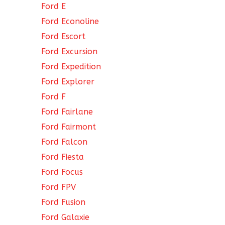
Ford E
Ford Econoline
Ford Escort
Ford Excursion
Ford Expedition
Ford Explorer
Ford F
Ford Fairlane
Ford Fairmont
Ford Falcon
Ford Fiesta
Ford Focus
Ford FPV
Ford Fusion
Ford Galaxie