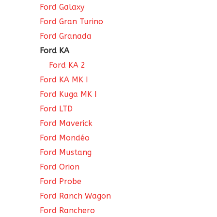
Ford Galaxy
Ford Gran Turino
Ford Granada
Ford KA
Ford KA 2
Ford KA MK I
Ford Kuga MK I
Ford LTD
Ford Maverick
Ford Mondéo
Ford Mustang
Ford Orion
Ford Probe
Ford Ranch Wagon
Ford Ranchero