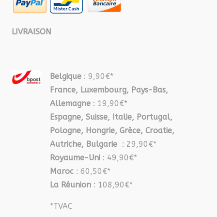
LIVRAISON
Belgique
: 9,90€*
France, Luxembourg, Pays-Bas,
Allemagne
: 19,90€*
Espagne, Suisse, Italie, Portugal,
Pologne, Hongrie, Grèce, Croatie,
Autriche, Bulgarie
: 29,90€*
Royaume-Uni
: 49,90€*
Maroc
: 60,50€*
La Réunion
: 108,90€*
*TVAC