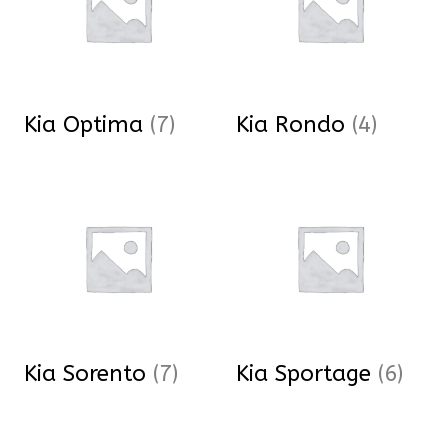
Kia Optima
(7)
Kia Rondo
(4)
Kia Sorento
(7)
Kia Sportage
(6)