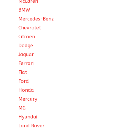
McLaren
BMW
Mercedes-Benz
Chevrolet
Citroën
Dodge
Jaguar
Ferrari
Fiat
Ford
Honda
Mercury
MG
Hyundai
Land Rover