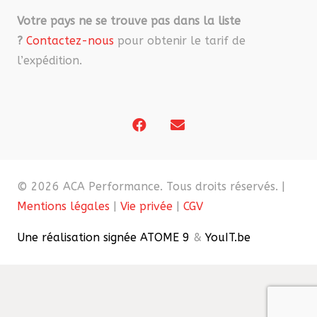
Votre pays ne se trouve pas dans la liste
?
Contactez-nous
pour obtenir le tarif de
l’expédition.
© 2026 ACA Performance. Tous droits réservés. |
Mentions légales
|
Vie privée
|
CGV
Une réalisation signée ATOME 9
&
YouIT.be