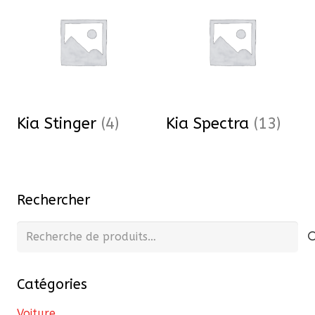
Kia Stinger
(4)
Kia Spectra
(13)
Rechercher
Recherche
pour :
Catégories
Voiture