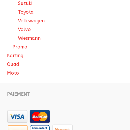
Suzuki
Toyota
Volkswagen
Volvo
Wiesmann
Promo
Karting
Quad
Moto
PAIEMENT