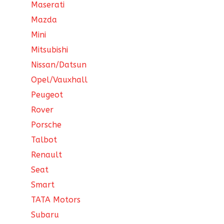
Maserati
Mazda
Mini
Mitsubishi
Nissan/Datsun
Opel/Vauxhall
Peugeot
Rover
Porsche
Talbot
Renault
Seat
Smart
TATA Motors
Subaru