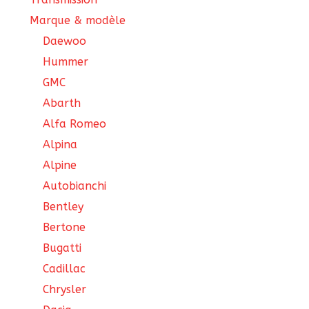
Marque & modèle
Daewoo
Hummer
GMC
Abarth
Alfa Romeo
Alpina
Alpine
Autobianchi
Bentley
Bertone
Bugatti
Cadillac
Chrysler