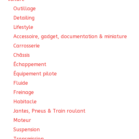
Outillage
Detailing
Lifestyle
Accessoire, gadget, documentation & miniature
Carrosserie
Châssis
Échappement
Équipement pilote
Fluide
Freinage
Habitacle
Jantes, Pneus & Train roulant
Moteur
Suspension
Transmission