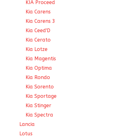
KIA Proceed
Kia Carens
Kia Carens 3
Kia Ceed'D
Kia Cerato
Kia Lotze
Kia Magentis
Kia Optima
Kia Rondo
Kia Sorento
Kia Sportage
Kia Stinger
Kia Spectra
Lancia
Lotus