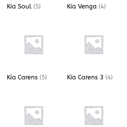
Kia Soul
(5)
Kia Venga
(4)
Kia Carens
(5)
Kia Carens 3
(4)