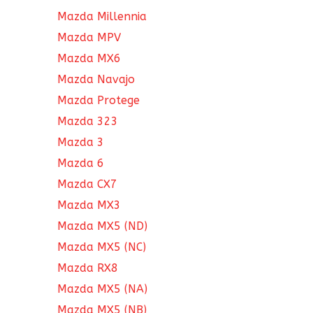
Mazda Millennia
Mazda MPV
Mazda MX6
Mazda Navajo
Mazda Protege
Mazda 323
Mazda 3
Mazda 6
Mazda CX7
Mazda MX3
Mazda MX5 (ND)
Mazda MX5 (NC)
Mazda RX8
Mazda MX5 (NA)
Mazda MX5 (NB)