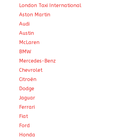
London Taxi International
Aston Martin
Audi
Austin
McLaren
BMW
Mercedes-Benz
Chevrolet
Citroën
Dodge
Jaguar
Ferrari
Fiat
Ford
Honda