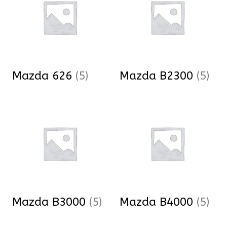
Mazda 626
(5)
Mazda B2300
(5)
Mazda B3000
(5)
Mazda B4000
(5)