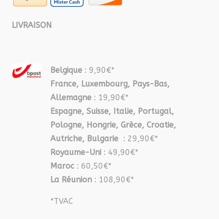
LIVRAISON
Belgique
: 9,90€*
France, Luxembourg, Pays-Bas,
Allemagne
: 19,90€*
Espagne, Suisse, Italie, Portugal,
Pologne, Hongrie, Grèce, Croatie,
Autriche, Bulgarie
: 29,90€*
Royaume-Uni
: 49,90€*
Maroc
: 60,50€*
La Réunion
: 108,90€*
*TVAC