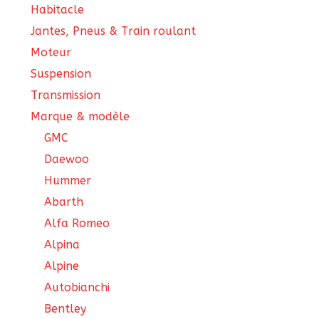
Habitacle
Jantes, Pneus & Train roulant
Moteur
Suspension
Transmission
Marque & modèle
GMC
Daewoo
Hummer
Abarth
Alfa Romeo
Alpina
Alpine
Autobianchi
Bentley