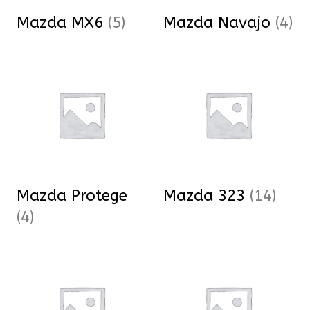
Mazda MX6
(5)
Mazda Navajo
(4)
Mazda Protege
Mazda 323
(14)
(4)