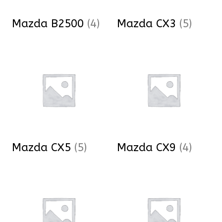
Mazda B2500
(4)
Mazda CX3
(5)
Mazda CX5
(5)
Mazda CX9
(4)