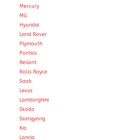
Mercury
MG
Hyundai
Land Rover
Plymouth
Pontiac
Reliant
Rolls Royce
Saab
Lexus
Lamborghini
Skoda
Ssangyong
Kia
Lancia