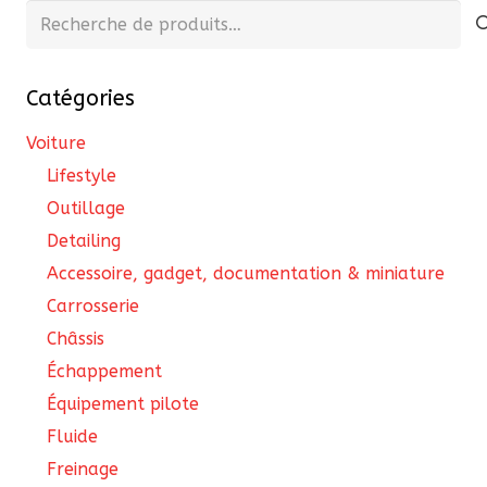
Recherche
pour :
Catégories
Voiture
Lifestyle
Outillage
Detailing
Accessoire, gadget, documentation & miniature
Carrosserie
Châssis
Échappement
Équipement pilote
Fluide
Freinage