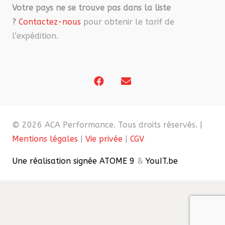
Votre pays ne se trouve pas dans la liste
?
Contactez-nous
pour obtenir le tarif de
l’expédition.
© 2026 ACA Performance. Tous droits réservés. |
Mentions légales
|
Vie privée
|
CGV
Une réalisation signée ATOME 9
&
YouIT.be