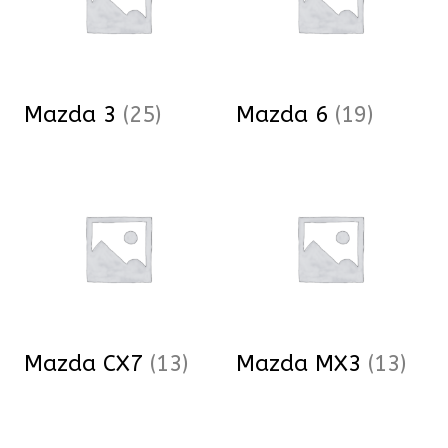
Mazda 3
(25)
Mazda 6
(19)
Mazda CX7
(13)
Mazda MX3
(13)