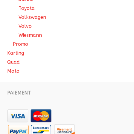
Toyota
Volkswagen
Volvo
Wiesmann
Promo
Karting
Quad
Moto
PAIEMENT