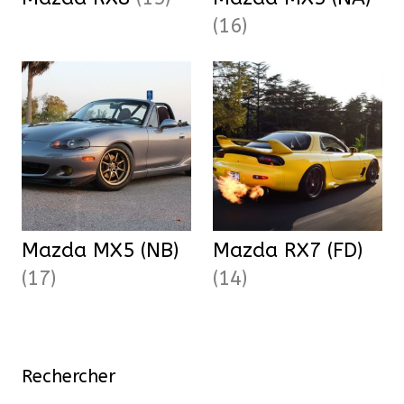
(16)
Mazda MX5 (NB)
Mazda RX7 (FD)
(17)
(14)
Rechercher