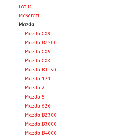
Lotus
Maserati
Mazda
Mazda CX9
Mazda B2500
Mazda CX5
Mazda CX3
Mazda BT-50
Mazda 121
Mazda 2
Mazda 5
Mazda 626
Mazda B2300
Mazda B3000
Mazda B4000