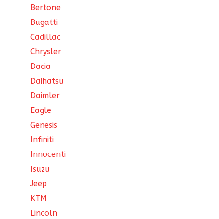
Bertone
Bugatti
Cadillac
Chrysler
Dacia
Daihatsu
Daimler
Eagle
Genesis
Infiniti
Innocenti
Isuzu
Jeep
KTM
Lincoln