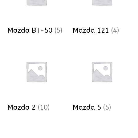
Mazda BT-50
(5)
Mazda 121
(4)
Mazda 2
(10)
Mazda 5
(5)