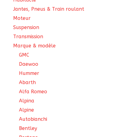
Jantes, Pneus & Train roulant
Moteur
Suspension
Transmission
Marque & modèle
GMC
Daewoo
Hummer
Abarth
Alfa Romeo
Alpina
Alpine
Autobianchi
Bentley