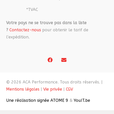
*TVAC
Votre pays ne se trouve pas dans la liste
?
Contactez-nous
pour obtenir le tarif de
l’expédition.
© 2026 ACA Performance. Tous droits réservés. |
Mentions légales
|
Vie privée
|
CGV
Une réalisation signée ATOME 9
&
YouIT.be