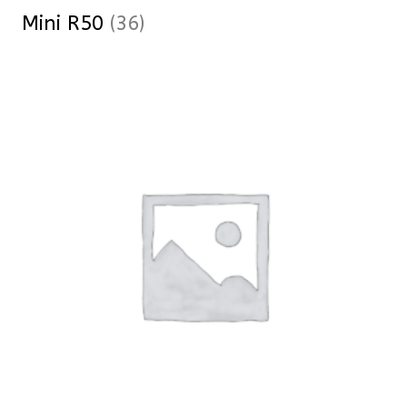
Mini R50
(36)