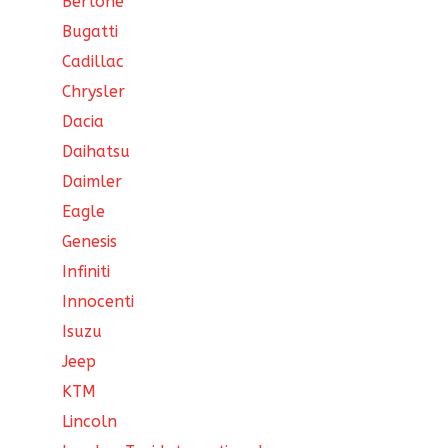
Bertone
Bugatti
Cadillac
Chrysler
Dacia
Daihatsu
Daimler
Eagle
Genesis
Infiniti
Innocenti
Isuzu
Jeep
KTM
Lincoln