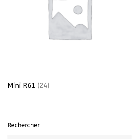
Mini R61
(24)
Rechercher
Recherche