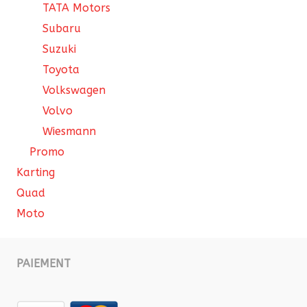
TATA Motors
Subaru
Suzuki
Toyota
Volkswagen
Volvo
Wiesmann
Promo
Karting
Quad
Moto
PAIEMENT