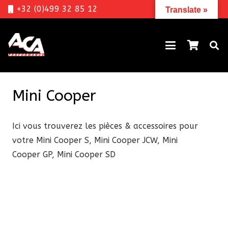
+32 (0)499 32 85 12
Translate »
Mini Cooper
Ici vous trouverez les pièces & accessoires pour
votre Mini Cooper S, Mini Cooper JCW, Mini
Cooper GP, Mini Cooper SD