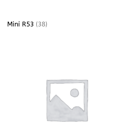
Mini R53
(38)