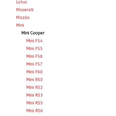
Lotus
Maserati
Mazda
Mini
Mini Cooper
Mini F54
Mini F55
Mini F56
Mini F57
Mini F60
Mini R50
Mini R52
Mini R53
Mini R55
Mini R56