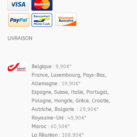
LIVRAISON
Belgique
: 9,90€*
France, Luxembourg, Pays-Bas,
Allemagne
: 19,90€*
Espagne, Suisse, Italie, Portugal,
Pologne, Hongrie, Grèce, Croatie,
Autriche, Bulgarie
: 29,90€*
Royaume-Uni
: 49,90€*
Maroc
: 60,50€*
La Réunion
: 108,90€*