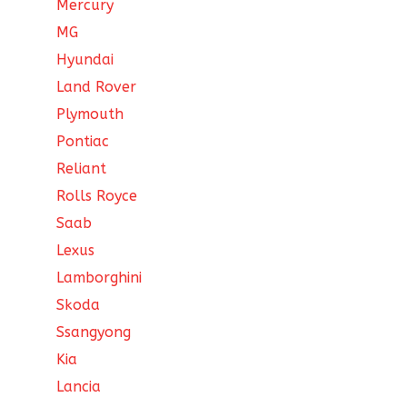
Mercury
MG
Hyundai
Land Rover
Plymouth
Pontiac
Reliant
Rolls Royce
Saab
Lexus
Lamborghini
Skoda
Ssangyong
Kia
Lancia