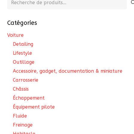
pour :
Catégories
Voiture
Detailing
Lifestyle
Outillage
Accessoire, gadget, documentation & miniature
Carrosserie
Châssis
Échappement
Équipement pilote
Fluide
Freinage
Habitacle