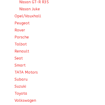
Nissan GT-R R35
Nissan Juke
Opel/Vauxhall
Peugeot
Rover
Porsche
Talbot
Renault
Seat
Smart
TATA Motors
Subaru
Suzuki
Toyota
Volkswagen