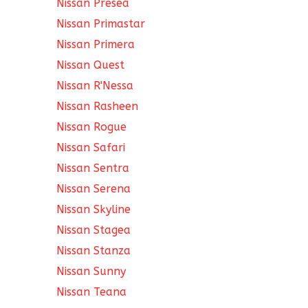
Nissan Presea
Nissan Primastar
Nissan Primera
Nissan Quest
Nissan R'Nessa
Nissan Rasheen
Nissan Rogue
Nissan Safari
Nissan Sentra
Nissan Serena
Nissan Skyline
Nissan Stagea
Nissan Stanza
Nissan Sunny
Nissan Teana