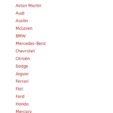
Aston Martin
Audi
Austin
McLaren
BMW
Mercedes-Benz
Chevrolet
Citroën
Dodge
Jaguar
Ferrari
Fiat
Ford
Honda
Mercury