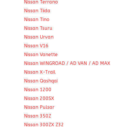
Nissan Terrano
Nissan Tiida
Nissan Tino
Nissan Tsuru
Nissan Urvan
Nissan V16
Nissan Vanette
Nissan WINGROAD / AD VAN / AD MAX
Nissan X-Trail
Nissan Qashqai
Nissan 1200
Nissan 200SX
Nissan Pulsar
Nissan 350Z
Nissan 300ZX Z32