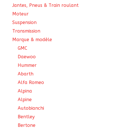
Jantes, Pneus & Train roulant
Moteur
Suspension
Transmission
Marque & modèle
GMC
Daewoo
Hummer
Abarth
Alfa Romeo
Alpina
Alpine
Autobianchi
Bentley
Bertone