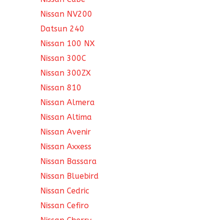
Nissan NV200
Datsun 240
Nissan 100 NX
Nissan 300C
Nissan 300ZX
Nissan 810
Nissan Almera
Nissan Altima
Nissan Avenir
Nissan Axxess
Nissan Bassara
Nissan Bluebird
Nissan Cedric
Nissan Cefiro