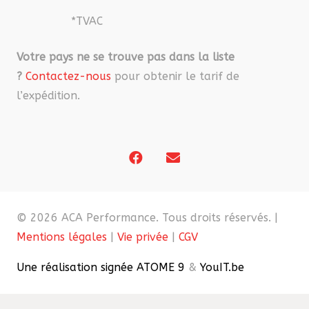
*TVAC
Votre pays ne se trouve pas dans la liste
?
Contactez-nous
pour obtenir le tarif de
l’expédition.
© 2026 ACA Performance. Tous droits réservés. |
Mentions légales
|
Vie privée
|
CGV
Une réalisation signée ATOME 9
&
YouIT.be