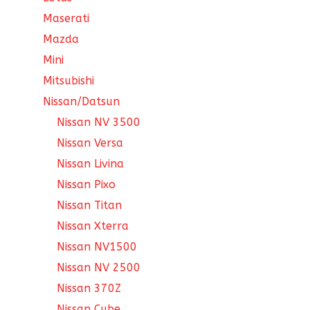
Maserati
Mazda
Mini
Mitsubishi
Nissan/Datsun
Nissan NV 3500
Nissan Versa
Nissan Livina
Nissan Pixo
Nissan Titan
Nissan Xterra
Nissan NV1500
Nissan NV 2500
Nissan 370Z
Nissan Cube