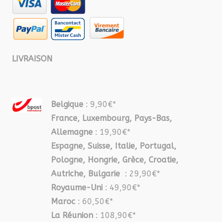
LIVRAISON
Belgique
: 9,90€*
France, Luxembourg, Pays-Bas,
Allemagne
: 19,90€*
Espagne, Suisse, Italie, Portugal,
Pologne, Hongrie, Grèce, Croatie,
Autriche, Bulgarie
: 29,90€*
Royaume-Uni
: 49,90€*
Maroc
: 60,50€*
La Réunion
: 108,90€*