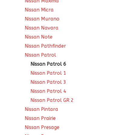
Nissan Maxima
Nissan Micra
Nissan Murano
Nissan Navara
Nissan Note
Nissan Pathfinder
Nissan Patrol
Nissan Patrol 6
Nissan Patrol 1
Nissan Patrol 3
Nissan Patrol 4
Nissan Patrol GR 2
Nissan Pintara
Nissan Prairie
Nissan Presage