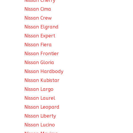
Nissan Cherry
Nissan Cima
Nissan Crew
Nissan Elgrand
Nissan Expert
Nissan Fiera
Nissan Frontier
Nissan Gloria
Nissan Hardbody
Nissan Kubistar
Nissan Largo
Nissan Laurel
Nissan Leopard
Nissan Liberty
Nissan Lucino