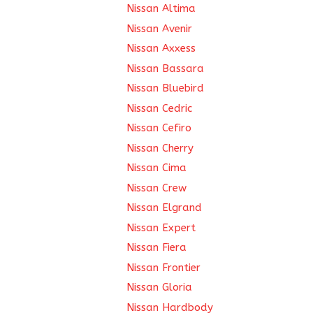
Nissan Altima
Nissan Avenir
Nissan Axxess
Nissan Bassara
Nissan Bluebird
Nissan Cedric
Nissan Cefiro
Nissan Cherry
Nissan Cima
Nissan Crew
Nissan Elgrand
Nissan Expert
Nissan Fiera
Nissan Frontier
Nissan Gloria
Nissan Hardbody