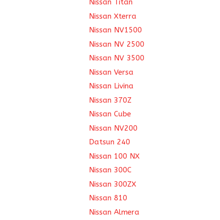
Nissan Titan
Nissan Xterra
Nissan NV1500
Nissan NV 2500
Nissan NV 3500
Nissan Versa
Nissan Livina
Nissan 370Z
Nissan Cube
Nissan NV200
Datsun 240
Nissan 100 NX
Nissan 300C
Nissan 300ZX
Nissan 810
Nissan Almera