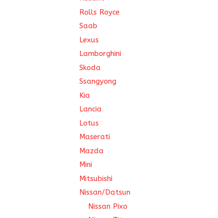
Rolls Royce
Saab
Lexus
Lamborghini
Skoda
Ssangyong
Kia
Lancia
Lotus
Maserati
Mazda
Mini
Mitsubishi
Nissan/Datsun
Nissan Pixo