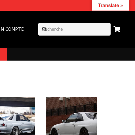
Translate »
N COMPTE