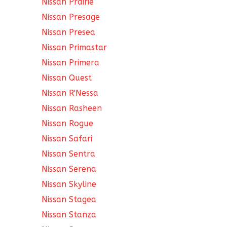
Nissan Prairie
Nissan Presage
Nissan Presea
Nissan Primastar
Nissan Primera
Nissan Quest
Nissan R'Nessa
Nissan Rasheen
Nissan Rogue
Nissan Safari
Nissan Sentra
Nissan Serena
Nissan Skyline
Nissan Stagea
Nissan Stanza