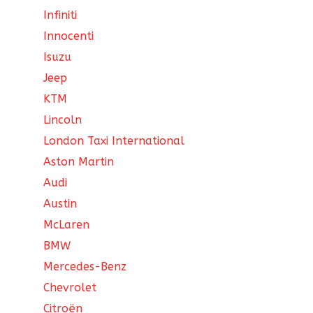
Infiniti
Innocenti
Isuzu
Jeep
KTM
Lincoln
London Taxi International
Aston Martin
Audi
Austin
McLaren
BMW
Mercedes-Benz
Chevrolet
Citroën