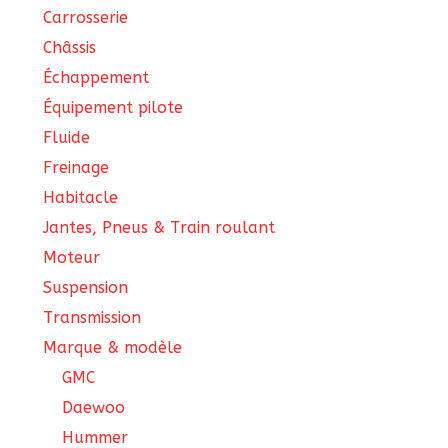
Carrosserie
Châssis
Échappement
Équipement pilote
Fluide
Freinage
Habitacle
Jantes, Pneus & Train roulant
Moteur
Suspension
Transmission
Marque & modèle
GMC
Daewoo
Hummer