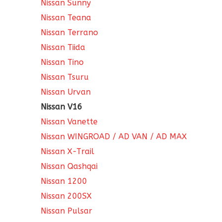
Nissan Sunny
Nissan Teana
Nissan Terrano
Nissan Tiida
Nissan Tino
Nissan Tsuru
Nissan Urvan
Nissan V16
Nissan Vanette
Nissan WINGROAD / AD VAN / AD MAX
Nissan X-Trail
Nissan Qashqai
Nissan 1200
Nissan 200SX
Nissan Pulsar