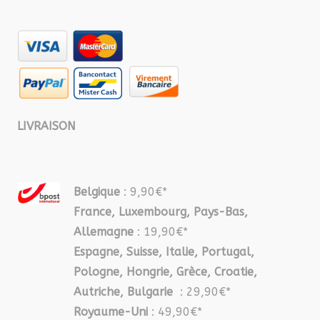
LIVRAISON
Belgique
: 9,90€*
France, Luxembourg, Pays-Bas,
Allemagne
: 19,90€*
Espagne, Suisse, Italie, Portugal,
Pologne, Hongrie, Grèce, Croatie,
Autriche, Bulgarie
: 29,90€*
Royaume-Uni
: 49,90€*