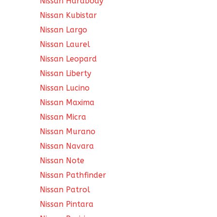
Nissan Hardbody
Nissan Kubistar
Nissan Largo
Nissan Laurel
Nissan Leopard
Nissan Liberty
Nissan Lucino
Nissan Maxima
Nissan Micra
Nissan Murano
Nissan Navara
Nissan Note
Nissan Pathfinder
Nissan Patrol
Nissan Pintara