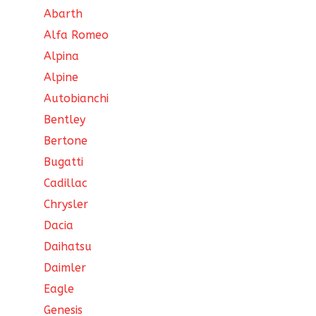
Abarth
Alfa Romeo
Alpina
Alpine
Autobianchi
Bentley
Bertone
Bugatti
Cadillac
Chrysler
Dacia
Daihatsu
Daimler
Eagle
Genesis