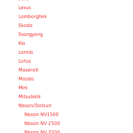
Lexus
Lamborghini
Skoda
Ssangyong
Kia
Lancia
Lotus
Maserati
Mazda
Mini
Mitsubishi
Nissan/Datsun
Nissan NV1500
Nissan NV 2500
Nissan NV 3500