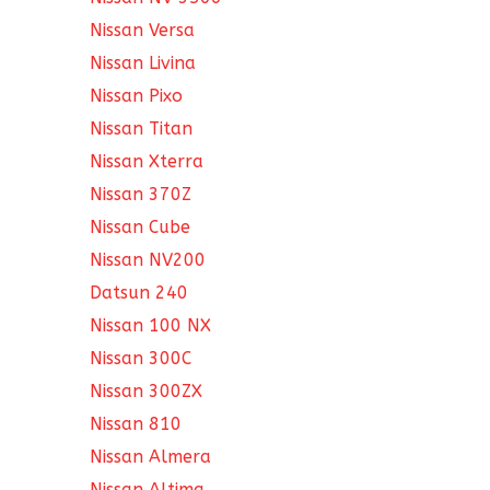
Nissan Versa
Nissan Livina
Nissan Pixo
Nissan Titan
Nissan Xterra
Nissan 370Z
Nissan Cube
Nissan NV200
Datsun 240
Nissan 100 NX
Nissan 300C
Nissan 300ZX
Nissan 810
Nissan Almera
Nissan Altima