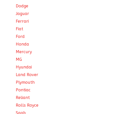
Dodge
Jaguar
Ferrari
Fiat
Ford
Honda
Mercury
MG
Hyundai
Land Rover
Plymouth
Pontiac
Reliant
Rolls Royce
Saab