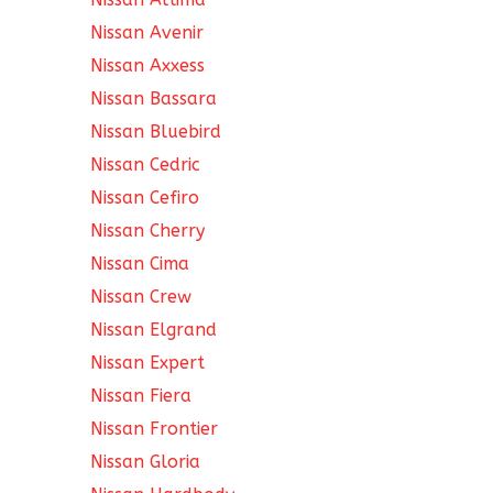
Nissan Avenir
Nissan Axxess
Nissan Bassara
Nissan Bluebird
Nissan Cedric
Nissan Cefiro
Nissan Cherry
Nissan Cima
Nissan Crew
Nissan Elgrand
Nissan Expert
Nissan Fiera
Nissan Frontier
Nissan Gloria