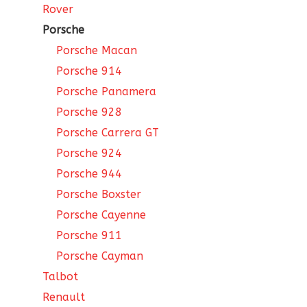
Rover
Porsche
Porsche Macan
Porsche 914
Porsche Panamera
Porsche 928
Porsche Carrera GT
Porsche 924
Porsche 944
Porsche Boxster
Porsche Cayenne
Porsche 911
Porsche Cayman
Talbot
Renault