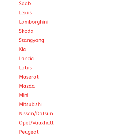
Saab
Lexus
Lamborghini
Skoda
Ssangyong
Kia
Lancia
Lotus
Maserati
Mazda
Mini
Mitsubishi
Nissan/Datsun
Opel/Vauxhall
Peugeot