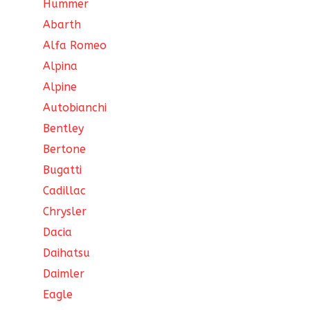
Hummer
Abarth
Alfa Romeo
Alpina
Alpine
Autobianchi
Bentley
Bertone
Bugatti
Cadillac
Chrysler
Dacia
Daihatsu
Daimler
Eagle