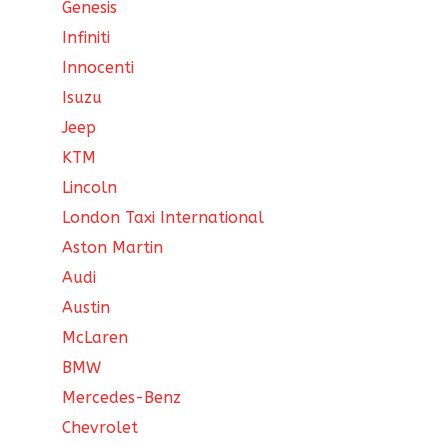
Genesis
Infiniti
Innocenti
Isuzu
Jeep
KTM
Lincoln
London Taxi International
Aston Martin
Audi
Austin
McLaren
BMW
Mercedes-Benz
Chevrolet