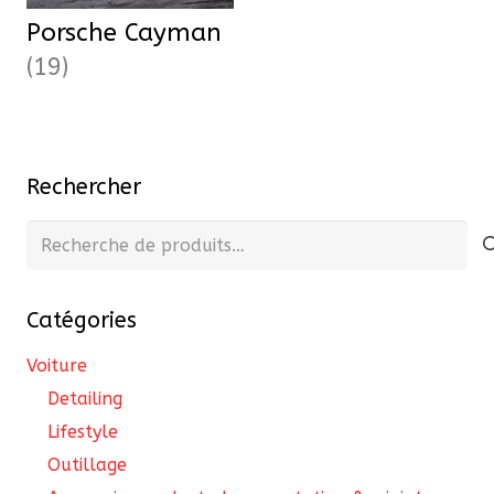
Porsche Cayman
(19)
Rechercher
Recherche
pour :
Catégories
Voiture
Detailing
Lifestyle
Outillage