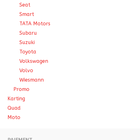
Seat
Smart
TATA Motors
Subaru
Suzuki
Toyota
Volkswagen
Volvo
Wiesmann
Promo
Karting
Quad
Moto