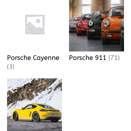
Porsche Cayenne
Porsche 911
(71)
(3)