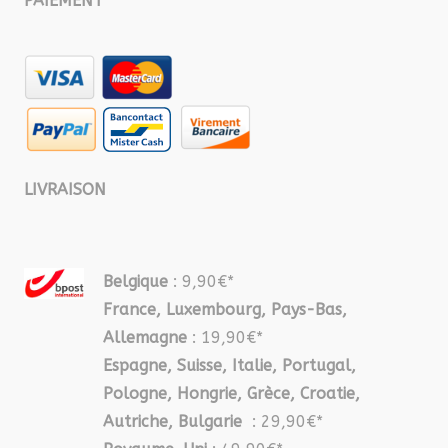
PAIEMENT
LIVRAISON
Belgique
: 9,90€*
France, Luxembourg, Pays-Bas,
Allemagne
: 19,90€*
Espagne, Suisse, Italie, Portugal,
Pologne, Hongrie, Grèce, Croatie,
Autriche, Bulgarie
: 29,90€*