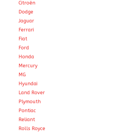
Citroën
Dodge
Jaguar
Ferrari
Fiat
Ford
Honda
Mercury
MG
Hyundai
Land Rover
Plymouth
Pontiac
Reliant
Rolls Royce