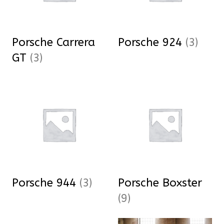
Porsche Carrera
Porsche 924
(3)
GT
(3)
Porsche 944
(3)
Porsche Boxster
(9)