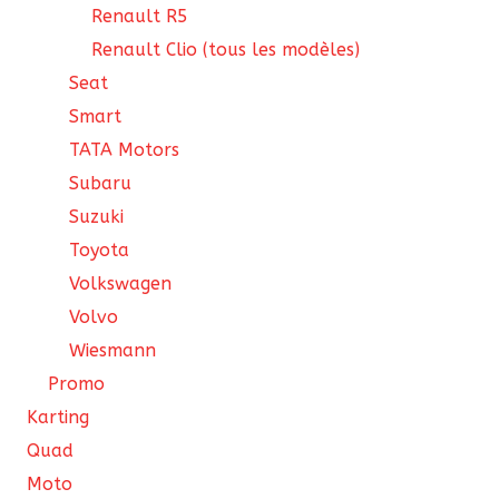
Renault R5
Renault Clio (tous les modèles)
Seat
Smart
TATA Motors
Subaru
Suzuki
Toyota
Volkswagen
Volvo
Wiesmann
Promo
Karting
Quad
Moto