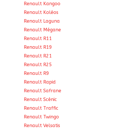
Renault Kangoo
Renault Koléos
Renault Laguna
Renault Mégane
Renault R11
Renault R19
Renault R21
Renault R25
Renault R9
Renault Rapid
Renault Safrane
Renault Scénic
Renault Traffic
Renault Twingo
Renault Velsatis