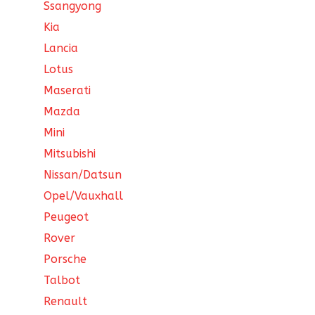
Ssangyong
Kia
Lancia
Lotus
Maserati
Mazda
Mini
Mitsubishi
Nissan/Datsun
Opel/Vauxhall
Peugeot
Rover
Porsche
Talbot
Renault