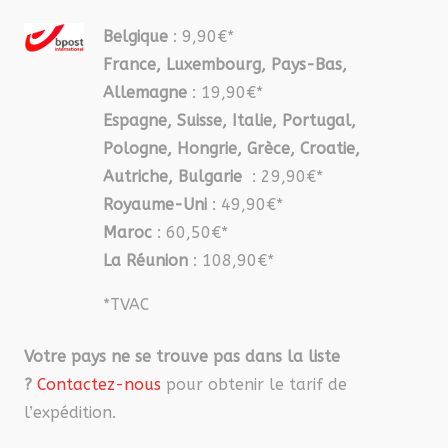
Belgique
: 9,90€*
France, Luxembourg, Pays-Bas,
Allemagne
: 19,90€*
Espagne, Suisse, Italie, Portugal,
Pologne, Hongrie, Grèce, Croatie,
Autriche, Bulgarie
: 29,90€*
Royaume-Uni
: 49,90€*
Maroc
: 60,50€*
La Réunion
: 108,90€*
*TVAC
Votre pays ne se trouve pas dans la liste
?
Contactez-nous
pour obtenir le tarif de
l’expédition.