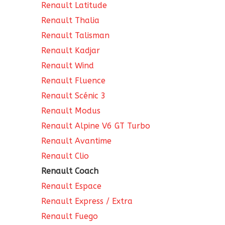
Renault Latitude
Renault Thalia
Renault Talisman
Renault Kadjar
Renault Wind
Renault Fluence
Renault Scénic 3
Renault Modus
Renault Alpine V6 GT Turbo
Renault Avantime
Renault Clio
Renault Coach
Renault Espace
Renault Express / Extra
Renault Fuego