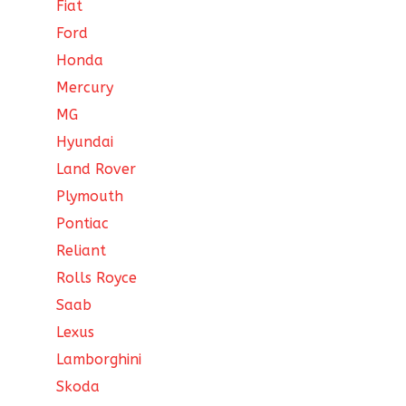
Fiat
Ford
Honda
Mercury
MG
Hyundai
Land Rover
Plymouth
Pontiac
Reliant
Rolls Royce
Saab
Lexus
Lamborghini
Skoda