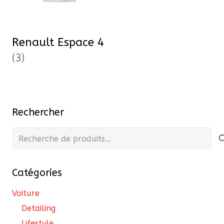
Renault Espace 4
(3)
Rechercher
Recherche
pour :
Catégories
Voiture
Detailing
Lifestyle