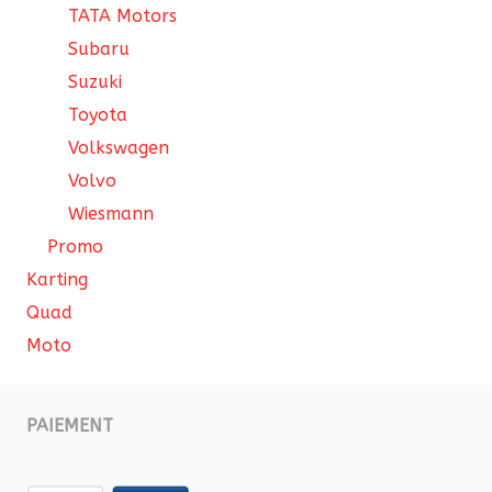
TATA Motors
Subaru
Suzuki
Toyota
Volkswagen
Volvo
Wiesmann
Promo
Karting
Quad
Moto
PAIEMENT