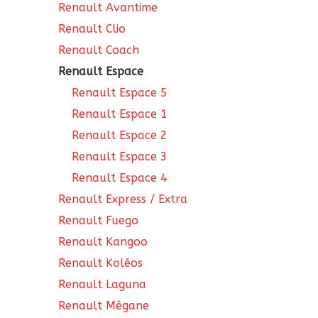
Renault Avantime
Renault Clio
Renault Coach
Renault Espace
Renault Espace 5
Renault Espace 1
Renault Espace 2
Renault Espace 3
Renault Espace 4
Renault Express / Extra
Renault Fuego
Renault Kangoo
Renault Koléos
Renault Laguna
Renault Mégane