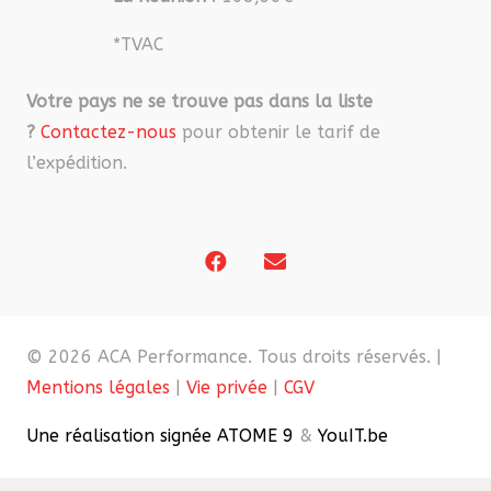
*TVAC
Votre pays ne se trouve pas dans la liste
?
Contactez-nous
pour obtenir le tarif de
l’expédition.
© 2026 ACA Performance. Tous droits réservés. |
Mentions légales
|
Vie privée
|
CGV
Une réalisation signée ATOME 9
&
YouIT.be