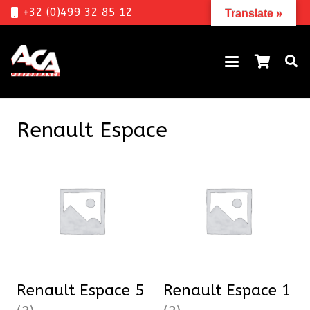
+32 (0)499 32 85 12
Translate »
Renault Espace
Renault Espace 5
Renault Espace 1