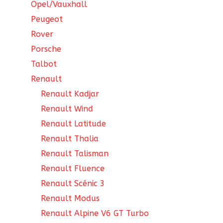
Opel/Vauxhall
Peugeot
Rover
Porsche
Talbot
Renault
Renault Kadjar
Renault Wind
Renault Latitude
Renault Thalia
Renault Talisman
Renault Fluence
Renault Scénic 3
Renault Modus
Renault Alpine V6 GT Turbo