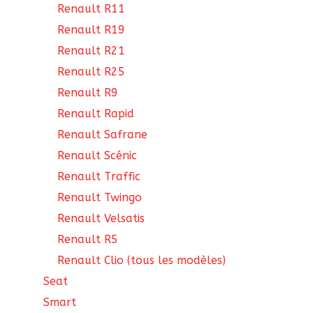
Renault R11
Renault R19
Renault R21
Renault R25
Renault R9
Renault Rapid
Renault Safrane
Renault Scénic
Renault Traffic
Renault Twingo
Renault Velsatis
Renault R5
Renault Clio (tous les modèles)
Seat
Smart