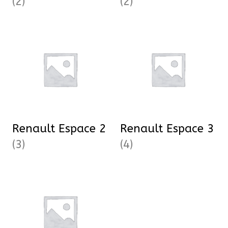
(2)
(2)
Renault Espace 2
Renault Espace 3
(3)
(4)