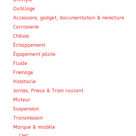
Outillage
Accessoire, gadget, documentation & miniature
Carrosserie
Châssis
Échappement
Équipement pilote
Fluide
Freinage
Habitacle
Jantes, Pneus & Train roulant
Moteur
Suspension
Transmission
Marque & modèle