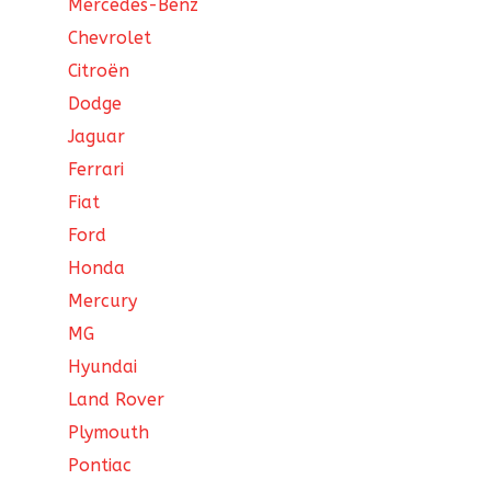
Mercedes-Benz
Chevrolet
Citroën
Dodge
Jaguar
Ferrari
Fiat
Ford
Honda
Mercury
MG
Hyundai
Land Rover
Plymouth
Pontiac