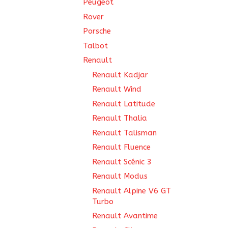
Peugeot
Rover
Porsche
Talbot
Renault
Renault Kadjar
Renault Wind
Renault Latitude
Renault Thalia
Renault Talisman
Renault Fluence
Renault Scénic 3
Renault Modus
Renault Alpine V6 GT
Turbo
Renault Avantime