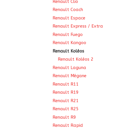
Renault Clio
Renault Coach
Renault Espace
Renault Express / Extra
Renault Fuego
Renault Kangoo
Renault Koléos
Renault Koléos 2
Renault Laguna
Renault Mégane
Renault R11
Renault R19
Renault R21
Renault R25
Renault R9
Renault Rapid