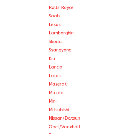
Rolls Royce
Saab
Lexus
Lamborghini
Skoda
Ssangyong
Kia
Lancia
Lotus
Maserati
Mazda
Mini
Mitsubishi
Nissan/Datsun
Opel/Vauxhall