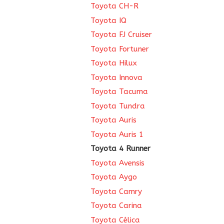
Toyota CH-R
Toyota IQ
Toyota FJ Cruiser
Toyota Fortuner
Toyota Hilux
Toyota Innova
Toyota Tacuma
Toyota Tundra
Toyota Auris
Toyota Auris 1
Toyota 4 Runner
Toyota Avensis
Toyota Aygo
Toyota Camry
Toyota Carina
Toyota Célica