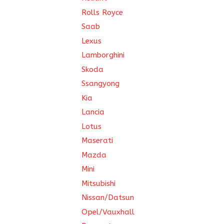
Rolls Royce
Saab
Lexus
Lamborghini
Skoda
Ssangyong
Kia
Lancia
Lotus
Maserati
Mazda
Mini
Mitsubishi
Nissan/Datsun
Opel/Vauxhall