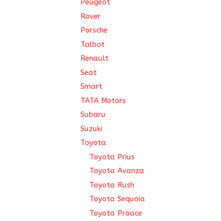
Peugeot
Rover
Porsche
Talbot
Renault
Seat
Smart
TATA Motors
Subaru
Suzuki
Toyota
Toyota Prius
Toyota Avanza
Toyota Rush
Toyota Sequoia
Toyota Proace