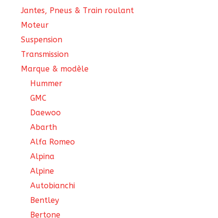
Jantes, Pneus & Train roulant
Moteur
Suspension
Transmission
Marque & modèle
Hummer
GMC
Daewoo
Abarth
Alfa Romeo
Alpina
Alpine
Autobianchi
Bentley
Bertone