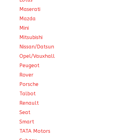
Maserati
Mazda
Mini
Mitsubishi
Nissan/Datsun
Opel/Vauxhall
Peugeot
Rover
Porsche
Talbot
Renault
Seat
Smart
TATA Motors