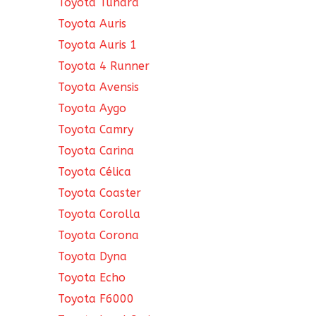
Toyota Tundra
Toyota Auris
Toyota Auris 1
Toyota 4 Runner
Toyota Avensis
Toyota Aygo
Toyota Camry
Toyota Carina
Toyota Célica
Toyota Coaster
Toyota Corolla
Toyota Corona
Toyota Dyna
Toyota Echo
Toyota F6000