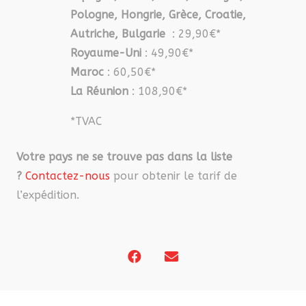
Pologne, Hongrie, Grèce, Croatie,
Autriche, Bulgarie
: 29,90€*
Royaume-Uni
: 49,90€*
Maroc
: 60,50€*
La Réunion
: 108,90€*
*TVAC
Votre pays ne se trouve pas dans la liste
?
Contactez-nous
pour obtenir le tarif de
l’expédition.