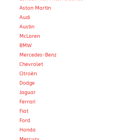
Aston Martin
Audi
Austin
McLaren
BMW
Mercedes-Benz
Chevrolet
Citroën
Dodge
Jaguar
Ferrari
Fiat
Ford
Honda
Mercury