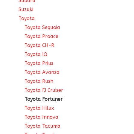
Subaru
Suzuki
Toyota
Toyota Sequoia
Toyota Proace
Toyota CH-R
Toyota IQ
Toyota Prius
Toyota Avanza
Toyota Rush
Toyota FJ Cruiser
Toyota Fortuner
Toyota Hilux
Toyota Innova
Toyota Tacuma