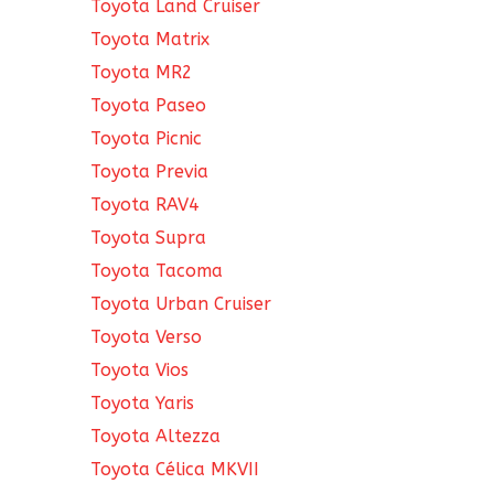
Toyota Land Cruiser
Toyota Matrix
Toyota MR2
Toyota Paseo
Toyota Picnic
Toyota Previa
Toyota RAV4
Toyota Supra
Toyota Tacoma
Toyota Urban Cruiser
Toyota Verso
Toyota Vios
Toyota Yaris
Toyota Altezza
Toyota Célica MKVII