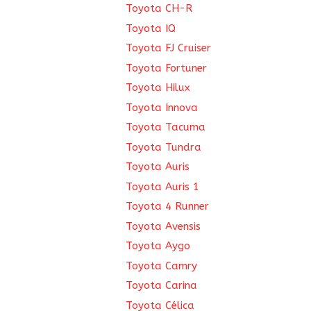
Toyota CH-R
Toyota IQ
Toyota FJ Cruiser
Toyota Fortuner
Toyota Hilux
Toyota Innova
Toyota Tacuma
Toyota Tundra
Toyota Auris
Toyota Auris 1
Toyota 4 Runner
Toyota Avensis
Toyota Aygo
Toyota Camry
Toyota Carina
Toyota Célica