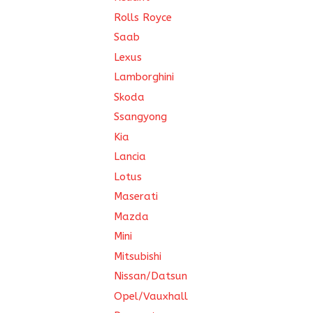
Rolls Royce
Saab
Lexus
Lamborghini
Skoda
Ssangyong
Kia
Lancia
Lotus
Maserati
Mazda
Mini
Mitsubishi
Nissan/Datsun
Opel/Vauxhall