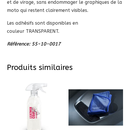
et de virage, sans endommager le graphiques de la
moto qui restent clairement visibles.
Les adhésifs sont disponibles en
couleur TRANSPARENT.
Référence: 55-10-0017
Produits similaires