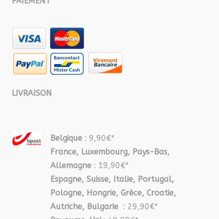
PAIEMENT
LIVRAISON
Belgique
: 9,90€*
France, Luxembourg, Pays-Bas,
Allemagne
: 19,90€*
Espagne, Suisse, Italie, Portugal,
Pologne, Hongrie, Grèce, Croatie,
Autriche, Bulgarie
: 29,90€*