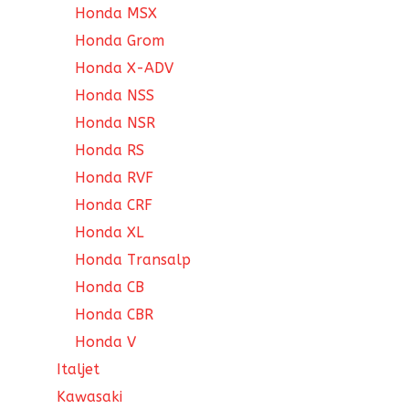
Honda MSX
Honda Grom
Honda X-ADV
Honda NSS
Honda NSR
Honda RS
Honda RVF
Honda CRF
Honda XL
Honda Transalp
Honda CB
Honda CBR
Honda V
Italjet
Kawasaki