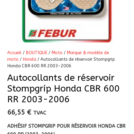
Accueil
/
BOUTIQUE
/
Moto
/
Marque & modèle de
moto
/
Honda
/ Autocollants de réservoir Stompgrip
Honda CBR 600 RR 2003-2006
Autocollants de réservoir
Stompgrip Honda CBR 600
RR 2003-2006
66,55
€
TVAC
ADHÉSIF STOMPGRIP POUR RÉSERVOIR HONDA CBR