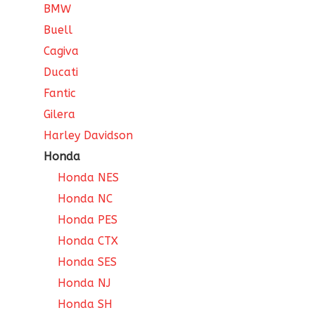
BMW
Buell
Cagiva
Ducati
Fantic
Gilera
Harley Davidson
Honda
Honda NES
Honda NC
Honda PES
Honda CTX
Honda SES
Honda NJ
Honda SH