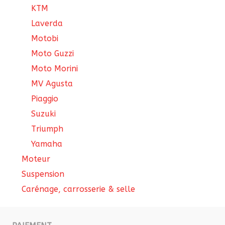
KTM
Laverda
Motobi
Moto Guzzi
Moto Morini
MV Agusta
Piaggio
Suzuki
Triumph
Yamaha
Moteur
Suspension
Carénage, carrosserie & selle