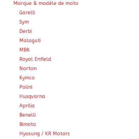
Marque & modèle de moto
Garelli
Sym
Derbi
Malaguti
MBK
Royal Enfield
Norton
Kymco
Polini
Husqvarna
Aprilia
Benelli
Bimota
Hyosung / KR Motors