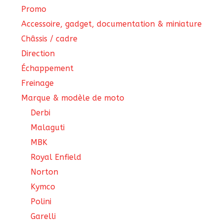
Promo
Accessoire, gadget, documentation & miniature
Châssis / cadre
Direction
Échappement
Freinage
Marque & modèle de moto
Derbi
Malaguti
MBK
Royal Enfield
Norton
Kymco
Polini
Garelli