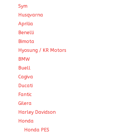
Sym
Husqvarna
Aprilia
Benelli
Bimota
Hyosung / KR Motors
BMW
Buell
Cagiva
Ducati
Fantic
Gilera
Harley Davidson
Honda
Honda PES