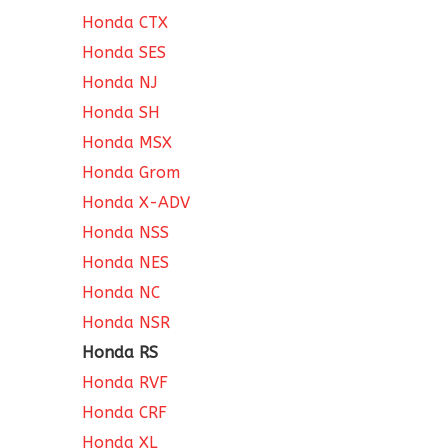
Honda CTX
Honda SES
Honda NJ
Honda SH
Honda MSX
Honda Grom
Honda X-ADV
Honda NSS
Honda NES
Honda NC
Honda NSR
Honda RS
Honda RVF
Honda CRF
Honda XL