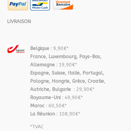
LIVRAISON
Belgique
: 9,90€*
France, Luxembourg, Pays-Bas,
Allemagne
: 19,90€*
Espagne, Suisse, Italie, Portugal,
Pologne, Hongrie, Grèce, Croatie,
Autriche, Bulgarie
: 29,90€*
Royaume-Uni
: 49,90€*
Maroc
: 60,50€*
La Réunion
: 108,90€*
*TVAC