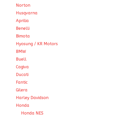
Norton
Husqvarna
Aprilia
Benelli
Bimota
Hyosung / KR Motors
BMW
Buell
Cagiva
Ducati
Fantic
Gilera
Harley Davidson
Honda
Honda NES