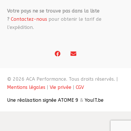
Votre pays ne se trouve pas dans la liste
?
Contactez-nous
pour obtenir le tarif de
l’expédition.
© 2026 ACA Performance. Tous droits réservés. |
Mentions légales
|
Vie privée
|
CGV
Une réalisation signée ATOME 9
&
YouIT.be