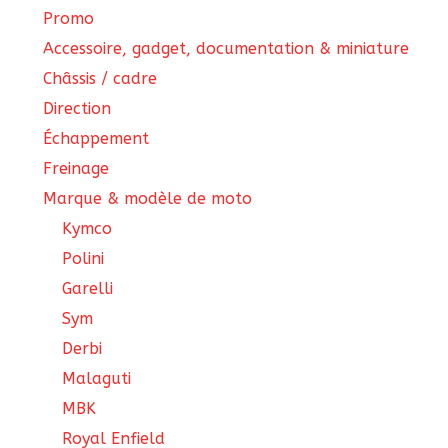
Promo
Accessoire, gadget, documentation & miniature
Châssis / cadre
Direction
Échappement
Freinage
Marque & modèle de moto
Kymco
Polini
Garelli
Sym
Derbi
Malaguti
MBK
Royal Enfield