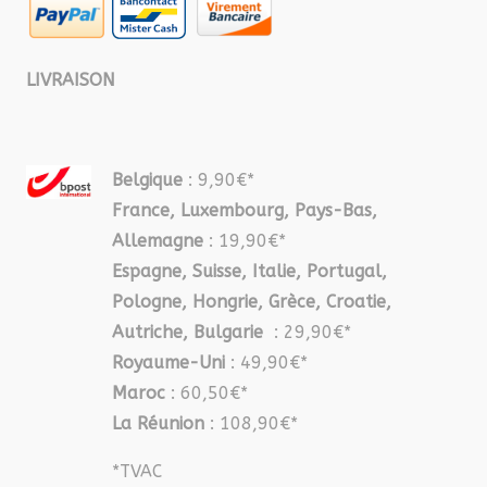
LIVRAISON
Belgique
: 9,90€*
France, Luxembourg, Pays-Bas,
Allemagne
: 19,90€*
Espagne, Suisse, Italie, Portugal,
Pologne, Hongrie, Grèce, Croatie,
Autriche, Bulgarie
: 29,90€*
Royaume-Uni
: 49,90€*
Maroc
: 60,50€*
La Réunion
: 108,90€*
*TVAC