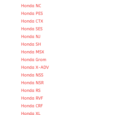
Honda NC
Honda PES
Honda CTX
Honda SES
Honda NJ
Honda SH
Honda MSX
Honda Grom
Honda X-ADV
Honda NSS
Honda NSR
Honda RS
Honda RVF
Honda CRF
Honda XL