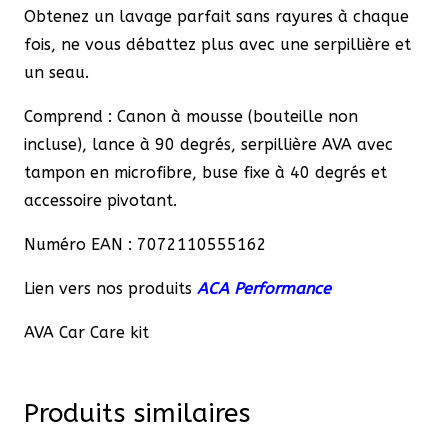
Obtenez un lavage parfait sans rayures à chaque
fois, ne vous débattez plus avec une serpillière et
un seau.
Comprend : Canon à mousse (bouteille non
incluse), lance à 90 degrés, serpillière AVA avec
tampon en microfibre, buse fixe à 40 degrés et
accessoire pivotant.
Numéro EAN : 7072110555162
Lien vers nos produits
ACA Performance
AVA Car Care kit
Produits similaires