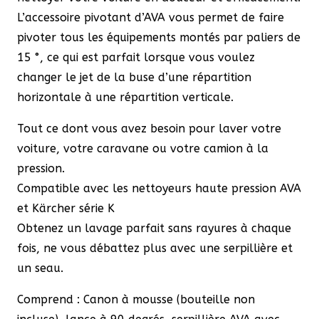
L’accessoire pivotant d’AVA vous permet de faire
pivoter tous les équipements montés par paliers de
15 °, ce qui est parfait lorsque vous voulez
changer le jet de la buse d’une répartition
horizontale à une répartition verticale.
Tout ce dont vous avez besoin pour laver votre
voiture, votre caravane ou votre camion à la
pression.
Compatible avec les nettoyeurs haute pression AVA
et Kärcher série K
Obtenez un lavage parfait sans rayures à chaque
fois, ne vous débattez plus avec une serpillière et
un seau.
Comprend : Canon à mousse (bouteille non