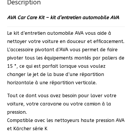
Description
-
kit
AVA Car Care Kit – kit d’entretien automobile AVA
d'entretien
automobile
Le kit d’entretien automobile AVA vous aide à
AVA
nettoyer votre voiture en douceur et efficacement.
L’accessoire pivotant d’AVA vous permet de faire
pivoter tous les équipements montés par paliers de
15 °, ce qui est parfait lorsque vous voulez
changer le jet de la buse d’une répartition
horizontale à une répartition verticale.
Tout ce dont vous avez besoin pour laver votre
voiture, votre caravane ou votre camion à la
pression.
Compatible avec les nettoyeurs haute pression AVA
et Kärcher série K