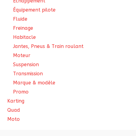
Échappement
Équipement pilote
Fluide
Freinage
Habitacle
Jantes, Pneus & Train roulant
Moteur
Suspension
Transmission
Marque & modèle
Promo
Karting
Quad
Moto