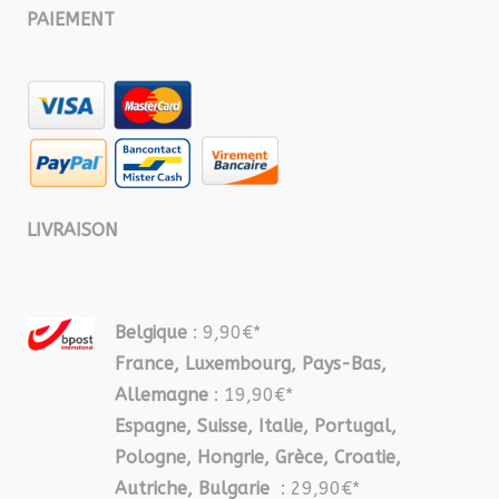
PAIEMENT
LIVRAISON
Belgique
: 9,90€*
France, Luxembourg, Pays-Bas,
Allemagne
: 19,90€*
Espagne, Suisse, Italie, Portugal,
Pologne, Hongrie, Grèce, Croatie,
Autriche, Bulgarie
: 29,90€*