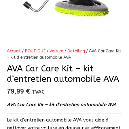
Accueil
/
BOUTIQUE
/
Voiture
/
Detailing
/ AVA Car Care Kit
– kit d’entretien automobile AVA
AVA Car Care Kit – kit
d’entretien automobile AVA
79,99
€
TVAC
AVA Car Care Kit – kit d’entretien automobile AVA
Le kit d’entretien automobile AVA vous aide à
nettoyer votre voiture en douceur et efficacement.