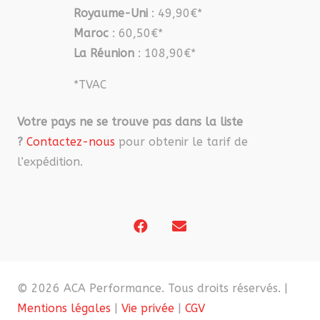
Royaume-Uni
: 49,90€*
Maroc
: 60,50€*
La Réunion
: 108,90€*
*TVAC
Votre pays ne se trouve pas dans la liste
?
Contactez-nous
pour obtenir le tarif de
l’expédition.
© 2026 ACA Performance. Tous droits réservés. |
Mentions légales
|
Vie privée
|
CGV