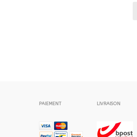
PAIEMENT
LIVRAISON