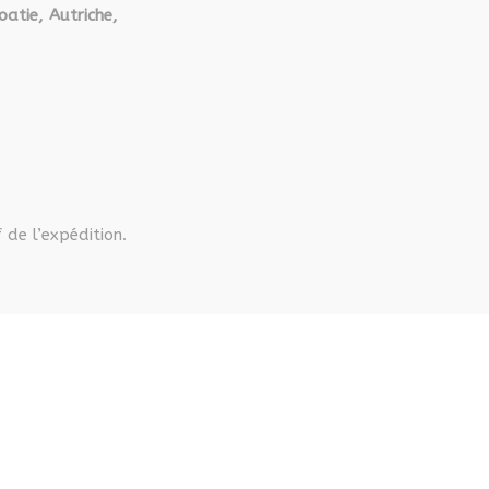
oatie, Autriche,
 de l’expédition.