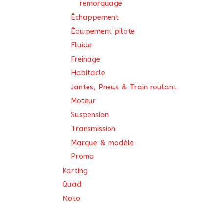
remorquage
Échappement
Équipement pilote
Fluide
Freinage
Habitacle
Jantes, Pneus & Train roulant
Moteur
Suspension
Transmission
Marque & modèle
Promo
Karting
Quad
Moto