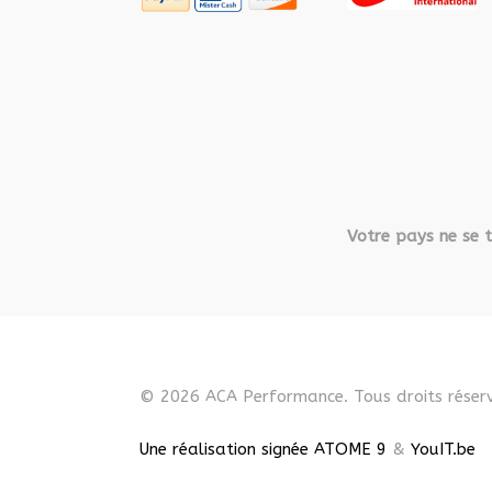
Votre pays ne se t
© 2026 ACA Performance. Tous droits réserv
Une réalisation signée ATOME 9
&
YouIT.be