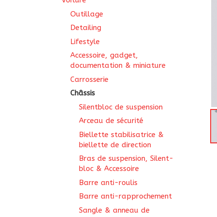
Voiture
Outillage
Detailing
Lifestyle
Accessoire, gadget,
documentation & miniature
Carrosserie
Châssis
Silentbloc de suspension
Arceau de sécurité
Biellette stabilisatrice &
biellette de direction
Bras de suspension, Silent-
bloc & Accessoire
Barre anti-roulis
Barre anti-rapprochement
Sangle & anneau de