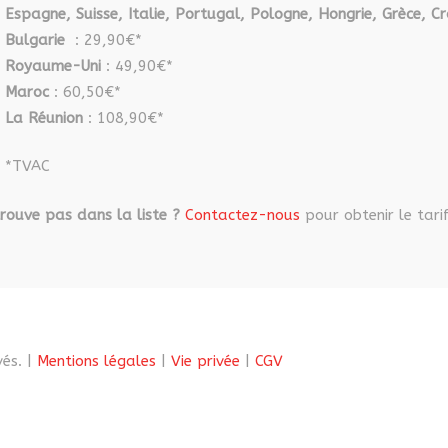
Espagne, Suisse, Italie, Portugal, Pologne, Hongrie, Grèce, Cr
Bulgarie
: 29,90€*
Royaume-Uni
: 49,90€*
Maroc
: 60,50€*
La Réunion
: 108,90€*
*TVAC
rouve pas dans la liste ?
Contactez-nous
pour obtenir le tarif
és. |
Mentions légales
|
Vie privée
|
CGV