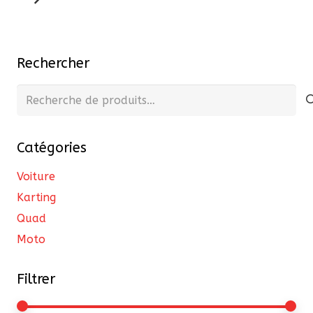
Rechercher
Recherche
pour :
Catégories
Voiture
Karting
Quad
Moto
Filtrer