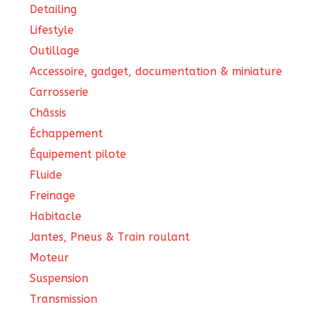
Detailing
Lifestyle
Outillage
Accessoire, gadget, documentation & miniature
Carrosserie
Châssis
Échappement
Équipement pilote
Fluide
Freinage
Habitacle
Jantes, Pneus & Train roulant
Moteur
Suspension
Transmission