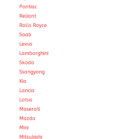
Pontiac
Reliant
Rolls Royce
Saab
Lexus
Lamborghini
Skoda
Ssangyong
Kia
Lancia
Lotus
Maserati
Mazda
Mini
Mitsubishi