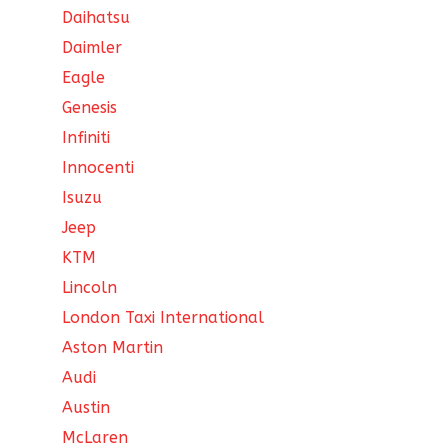
Daihatsu
Daimler
Eagle
Genesis
Infiniti
Innocenti
Isuzu
Jeep
KTM
Lincoln
London Taxi International
Aston Martin
Audi
Austin
McLaren