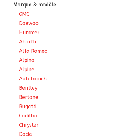
Marque & modèle
GMC
Daewoo
Hummer
Abarth
Alfa Romeo
Alpina
Alpine
Autobianchi
Bentley
Bertone
Bugatti
Cadillac
Chrysler
Dacia