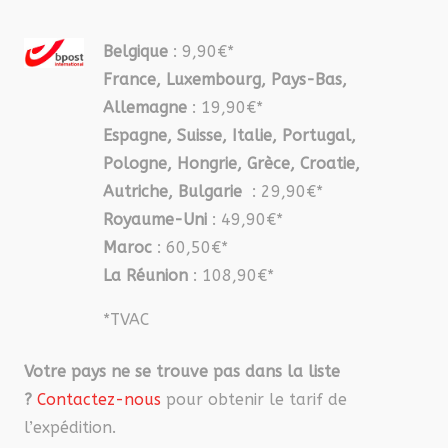
Belgique
: 9,90€*
France, Luxembourg, Pays-Bas,
Allemagne
: 19,90€*
Espagne, Suisse, Italie, Portugal,
Pologne, Hongrie, Grèce, Croatie,
Autriche, Bulgarie
: 29,90€*
Royaume-Uni
: 49,90€*
Maroc
: 60,50€*
La Réunion
: 108,90€*
*TVAC
Votre pays ne se trouve pas dans la liste
?
Contactez-nous
pour obtenir le tarif de
l’expédition.