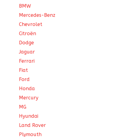
BMW
Mercedes-Benz
Chevrolet
Citroën
Dodge
Jaguar
Ferrari
Fiat
Ford
Honda
Mercury
MG
Hyundai
Land Rover
Plymouth