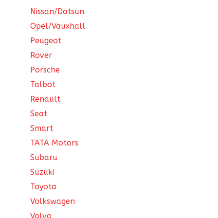
Nissan/Datsun
Opel/Vauxhall
Peugeot
Rover
Porsche
Talbot
Renault
Seat
Smart
TATA Motors
Subaru
Suzuki
Toyota
Volkswagen
Volvo