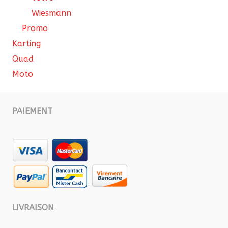
Wiesmann
Promo
Karting
Quad
Moto
PAIEMENT
LIVRAISON