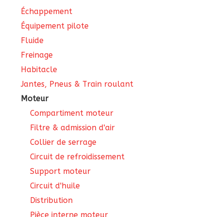
Échappement
Équipement pilote
Fluide
Freinage
Habitacle
Jantes, Pneus & Train roulant
Moteur
Compartiment moteur
Filtre & admission d'air
Collier de serrage
Circuit de refroidissement
Support moteur
Circuit d'huile
Distribution
Pièce interne moteur