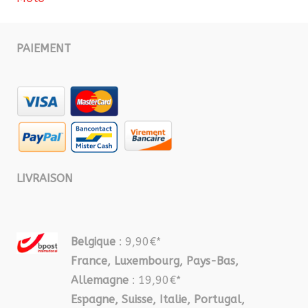
PAIEMENT
LIVRAISON
Belgique
: 9,90€*
France, Luxembourg, Pays-Bas,
Allemagne
: 19,90€*
Espagne, Suisse, Italie, Portugal,