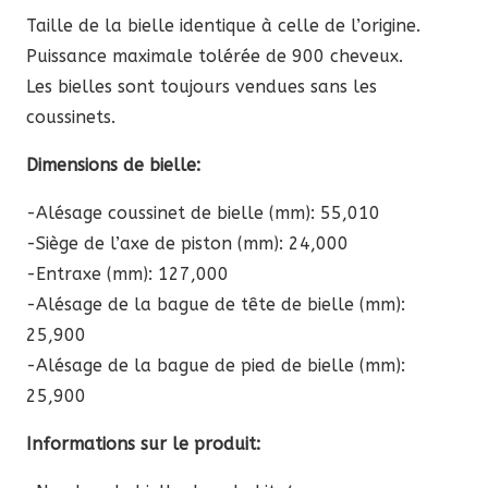
à
Taille de la bielle identique à celle de l’origine.
1291,67 €
Puissance maximale tolérée de 900 cheveux.
Les bielles sont toujours vendues sans les
coussinets.
Dimensions de bielle:
-Alésage coussinet de bielle (mm): 55,010
-Siège de l’axe de piston (mm): 24,000
-Entraxe (mm): 127,000
-Alésage de la bague de tête de bielle (mm):
25,900
-Alésage de la bague de pied de bielle (mm):
25,900
Informations sur le produit: