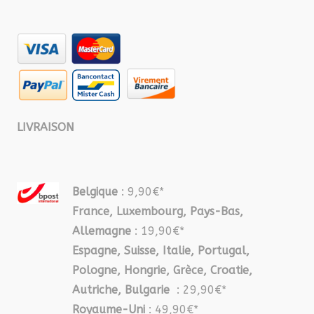
LIVRAISON
Belgique
: 9,90€*
France, Luxembourg, Pays-Bas,
Allemagne
: 19,90€*
Espagne, Suisse, Italie, Portugal,
Pologne, Hongrie, Grèce, Croatie,
Autriche, Bulgarie
: 29,90€*
Royaume-Uni
: 49,90€*