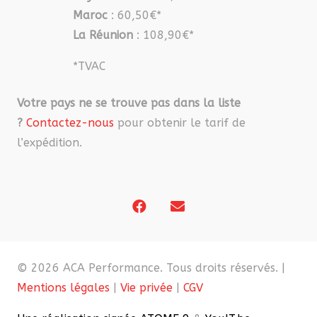
Maroc
: 60,50€*
La Réunion
: 108,90€*
*TVAC
Votre pays ne se trouve pas dans la liste
?
Contactez-nous
pour obtenir le tarif de
l’expédition.
© 2026 ACA Performance. Tous droits réservés. |
Mentions légales
|
Vie privée
|
CGV