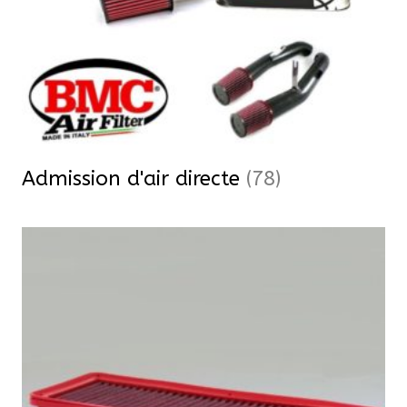
Admission d'air directe
(78)