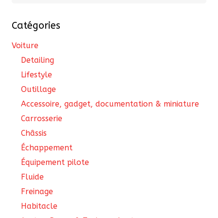
pour :
Catégories
Voiture
Detailing
Lifestyle
Outillage
Accessoire, gadget, documentation & miniature
Carrosserie
Châssis
Échappement
Équipement pilote
Fluide
Freinage
Habitacle