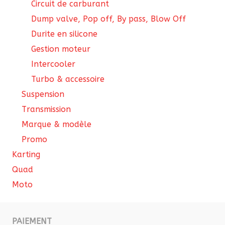
Circuit de carburant
Dump valve, Pop off, By pass, Blow Off
Durite en silicone
Gestion moteur
Intercooler
Turbo & accessoire
Suspension
Transmission
Marque & modèle
Promo
Karting
Quad
Moto
PAIEMENT