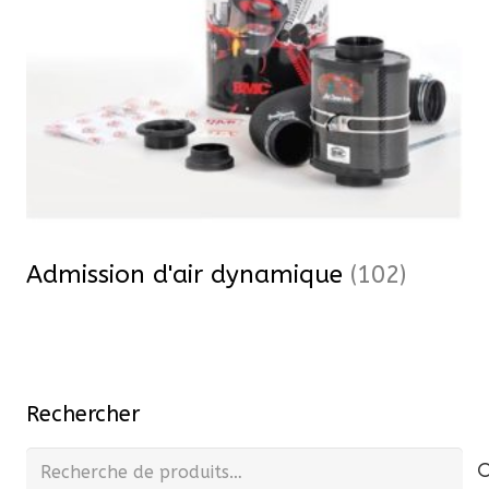
Admission d'air dynamique
(102)
Rechercher
Recherche