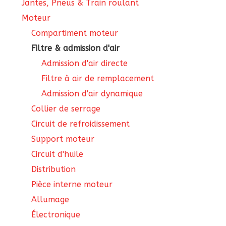
Jantes, Pneus & Train roulant
Moteur
Compartiment moteur
Filtre & admission d'air
Admission d'air directe
Filtre à air de remplacement
Admission d'air dynamique
Collier de serrage
Circuit de refroidissement
Support moteur
Circuit d'huile
Distribution
Pièce interne moteur
Allumage
Électronique