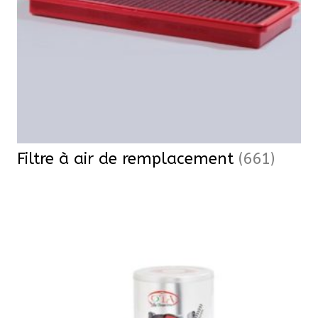
Filtre à air de remplacement
(661)