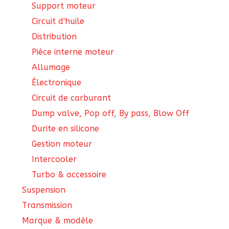
Support moteur
Circuit d'huile
Distribution
Pièce interne moteur
Allumage
Électronique
Circuit de carburant
Dump valve, Pop off, By pass, Blow Off
Durite en silicone
Gestion moteur
Intercooler
Turbo & accessoire
Suspension
Transmission
Marque & modèle