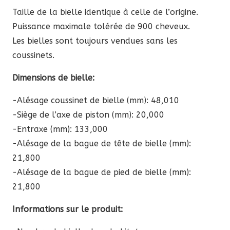
à
Taille de la bielle identique à celle de l’origine.
992,20 €
Puissance maximale tolérée de 900 cheveux.
Les bielles sont toujours vendues sans les
coussinets.
Dimensions de bielle:
-Alésage coussinet de bielle (mm): 48,010
-Siège de l’axe de piston (mm): 20,000
-Entraxe (mm): 133,000
-Alésage de la bague de tête de bielle (mm):
21,800
-Alésage de la bague de pied de bielle (mm):
21,800
Informations sur le produit: