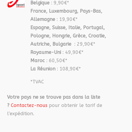
Belgique
: 9,90€*
France, Luxembourg, Pays-Bas,
Allemagne
: 19,90€*
Espagne, Suisse, Italie, Portugal,
Pologne, Hongrie, Grèce, Croatie,
Autriche, Bulgarie
: 29,90€*
Royaume-Uni
: 49,90€*
Maroc
: 60,50€*
La Réunion
: 108,90€*
*TVAC
Votre pays ne se trouve pas dans la liste
?
Contactez-nous
pour obtenir le tarif de
l’expédition.