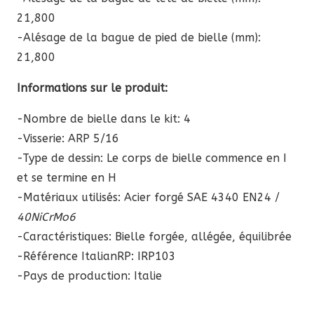
21,800
-Alésage de la bague de pied de bielle (mm):
21,800
Informations sur le produit:
-Nombre de bielle dans le kit: 4
-Visserie: ARP 5/16
-Type de dessin: Le corps de bielle commence en I
et se termine en H
-Matériaux utilisés: Acier forgé SAE 4340 EN24 /
40NiCrMo6
-Caractéristiques: Bielle forgée, allégée, équilibrée
-Référence ItalianRP:
IRP103
-Pays de production: Italie