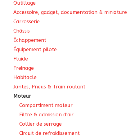
Outillage
Accessoire, gadget, documentation & miniature
Carrosserie
Châssis
Échappement
Équipement pilote
Fluide
Freinage
Habitacle
Jantes, Pneus & Train roulant
Moteur
Compartiment moteur
Filtre & admission d'air
Collier de serrage
Circuit de refroidissement