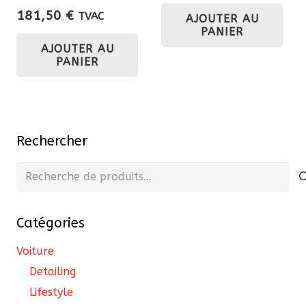
181,50
€
TVAC
AJOUTER AU
PANIER
AJOUTER AU
PANIER
Rechercher
Recherche
pour :
Catégories
Voiture
Detailing
Lifestyle