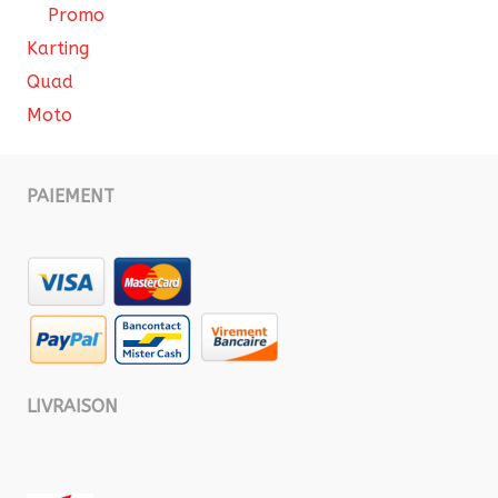
Promo
Karting
Quad
Moto
PAIEMENT
LIVRAISON